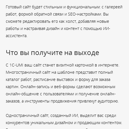
Готовый сайт будет стильным и функциональным: с галереей
работ, формой обратной связи и SEO-настройками. Вы
сможете редактировать его как холст, добавляя новые
работы и настраивая дизайн и контент с помощью ИИ-
ассистента.
Что вы получите на выходе
С 1С-UMI ваш сайт станет визитной карточкой в интернете.
Многостраничный сайт на шаблоне представит полный
каталог работ, расписание выставок и форму для заказа
картин. Онлайн-запись и веб-формы сделают возможным
онлайн-общение с пользователями и получение онлайн-
заказов, а инструменты продвижения привлекут аудиторию.
Одностраничный сайт, созданный ИИ, выделит вас среди
конкурентов уникальным дизайном и продающим контентом.