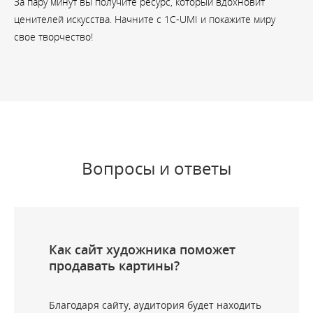
За пару минут вы получите ресурс, который вдохновит
ценителей искусства. Начните с 1С-UMI и покажите миру
свое творчество!
Вопросы и ответы
Как сайт художника поможет
продавать картины?
Благодаря сайту, аудитория будет находить