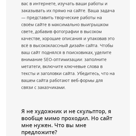
вас в интернете, изучать ваши работы и
заказывать их прямо на сайте. Ваша задача
— представить творческие работы на
своём сайте в максимально выигрышком
свете, добавив фотографии в высоком
качестве, хорошие описания и упаковав это
всё в высококлассный дизайн сайта. Чтобы
ваш сайт поднялся в поисковиках, уделите
внимание SEO-оптимизации: заполните
метатеги, включите ключевые слова в
тексты и заголовки сайта. Убедитесь, что на
вашем сайта работают веб-формы для
связи с заказчиками.
Я не художник и не скульптор, я
вообще мимо проходил. Но сайт
мне нужен. Что вы мне
предложите?