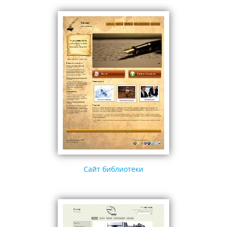
Сайт библиотеки