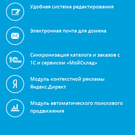
Удобная система редактирования
Электронная почта для домена
Синхронизация каталога и заказов с
1С и сервисом «МойСклад»
Модуль контекстной рекламы
Яндекс.Директ
Модуль автоматического поискового
продвижения