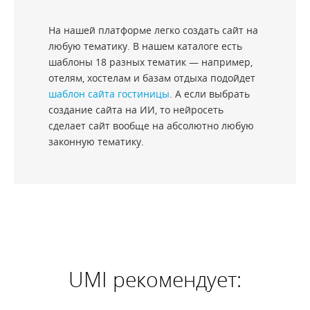
На нашей платформе легко создать сайт на
любую тематику. В нашем каталоге есть
шаблоны 18 разных тематик — например,
отелям, хостелам и базам отдыха подойдет
шаблон сайта гостиницы
. А если выбрать
создание сайта на ИИ, то нейросеть
сделает сайт вообще на абсолютно любую
законную тематику.
UMI рекомендует: