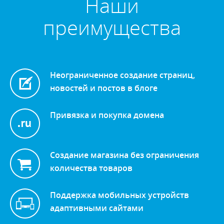
Наши
преимущества
Неограниченное создание страниц,
новостей и постов в блоге
Привязка и покупка домена
Создание магазина без ограничения
количества товаров
Поддержка мобильных устройств
адаптивными сайтами