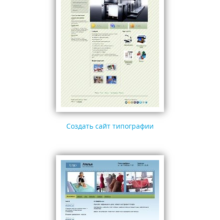
Создать сайт типографии