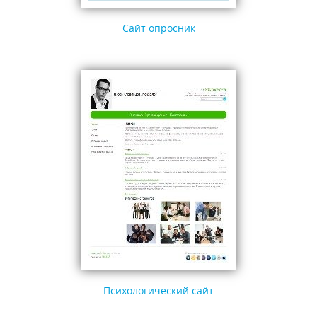
Сайт опросник
Психологический сайт