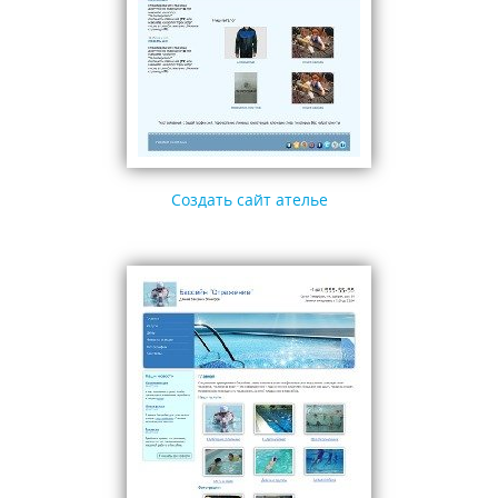
Создать сайт ателье