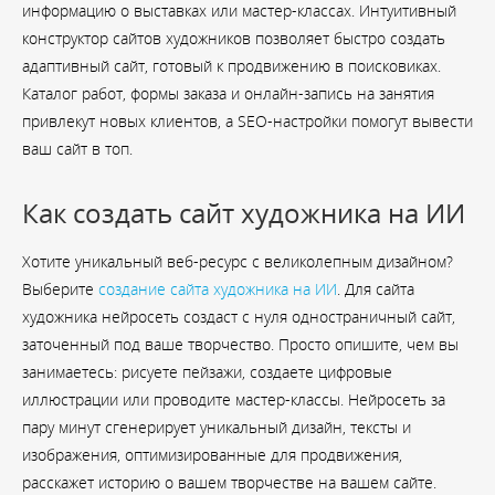
информацию о выставках или мастер-классах. Интуитивный
конструктор сайтов художников позволяет быстро создать
адаптивный сайт, готовый к продвижению в поисковиках.
Каталог работ, формы заказа и онлайн-запись на занятия
привлекут новых клиентов, а SEO-настройки помогут вывести
ваш сайт в топ.
Как создать сайт художника на ИИ
Хотите уникальный веб-ресурс с великолепным дизайном?
Выберите
создание сайта художника на ИИ
. Для сайта
художника нейросеть создаст с нуля одностраничный сайт,
заточенный под ваше творчество. Просто опишите, чем вы
занимаетесь: рисуете пейзажи, создаете цифровые
иллюстрации или проводите мастер-классы. Нейросеть за
пару минут сгенерирует уникальный дизайн, тексты и
изображения, оптимизированные для продвижения,
расскажет историю о вашем творчестве на вашем сайте.