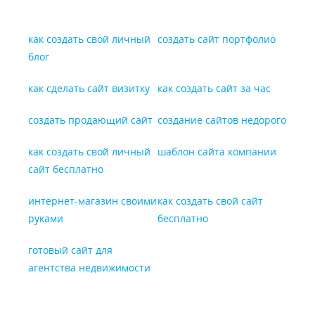
как создать свой личный
создать сайт портфолио
блог
как сделать сайт визитку
как создать сайт за час
создать продающий сайт
создание сайтов недорого
как создать свой личный
шаблон сайта компании
сайт бесплатно
интернет-магазин своими
как создать свой сайт
руками
бесплатно
готовый сайт для
агентства недвижимости