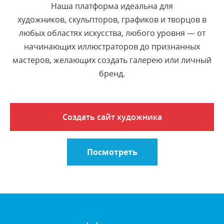
Наша платформа идеальна для
художников, скульпторов, графиков и творцов в
любых областях искусства, любого уровня — от
начинающих иллюстраторов до признанных
мастеров, желающих создать галерею или личный
бренд.
Создать сайт художника
Посмотреть