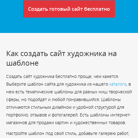
Создать готовый сайт бесплатно
Как создать сайт художника на
шаблоне
Создать сайт художника бесплатно проще, чем кажется.
Выберите шаблон сайта для художника из нашего
каталога
, в
нем есть тематические шаблоны для разных ниш творческой
сферы, но подойдёт и любой понравившийся. Шаблоны
отличаются стильным дизайном и удобной структурой для
портфолио, отзывов и фотогалерей. Есть шаблоны интернет-
магазинов для продажи картин и художественных товаров.
Настройте шаблон под свой стиль, добавьте галерею работ,