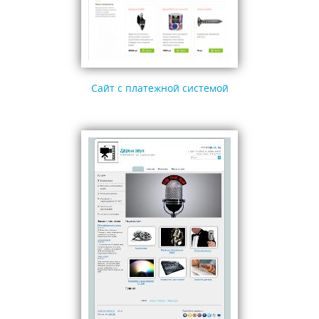
Сайт с платежной системой