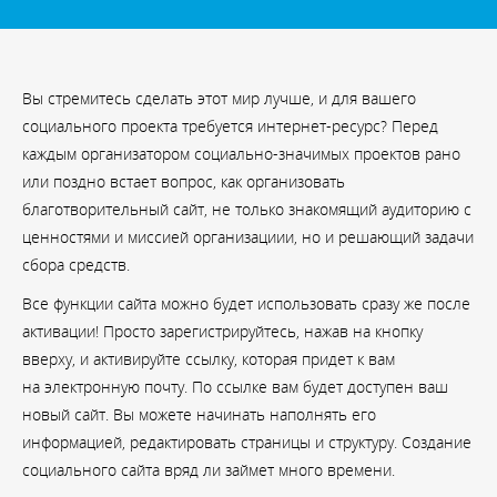
Вы стремитесь сделать этот мир лучше, и для вашего
социального проекта требуется интернет-ресурс? Перед
каждым организатором социально-значимых проектов рано
или поздно встает вопрос, как организовать
благотворительный сайт, не только знакомящий аудиторию с
ценностями и миссией организациии, но и решающий задачи
сбора средств.
Все функции сайта можно будет использовать сразу же после
активации! Просто зарегистрируйтесь, нажав на кнопку
вверху, и активируйте ссылку, которая придет к вам
на электронную почту. По ссылке вам будет доступен ваш
новый сайт. Вы можете начинать наполнять его
информацией, редактировать страницы и структуру. Создание
социального сайта вряд ли займет много времени.