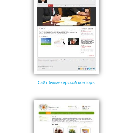
Сайт букмекерской конторы