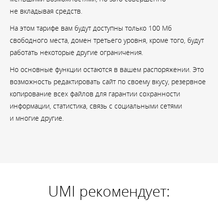
не вкладывая средств.
На этом тарифе вам будут доступны только 100 Мб
свободного места, домен третьего уровня, кроме того, будут
работать некоторые другие ограничения.
Но основные функции остаются в вашем распоряжении. Это
возможность редактировать сайт по своему вкусу, резервное
копирование всех файлов для гарантии сохранности
информации, статистика, связь с социальными сетями
и многие другие.
UMI рекомендует: