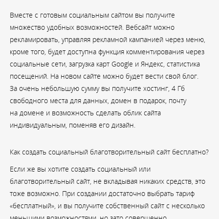
Вместе с готовым социальным сайтом вы получите
множество удобных возможностей. Вебсайт можно
рекламировать, управляя рекламной кампанией через меню,
кроме того, будет доступна функция комментирования через
социальные сети, загрузка карт Google и Яндекс, статистика
посещений. На новом сайте можно будет вести свой блог.
За очень небольшую сумму вы получите хостинг, 4 Гб
свободного места для данных, домен в подарок, почту
на домене и возможность сделать облик сайта
индивидуальным, поменяв его дизайн.
Как создать социальный благотворительный сайт бесплатно?
Если же вы хотите создать социальный или
благотворительный сайт, не вкладывая никаких средств, это
тоже возможно. При создании достаточно выбрать тариф
«бесплатный», и вы получите собственный сайт с несколько
меньшими возможностями, но зато совершенно