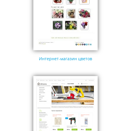
Интернет-магазин цветов