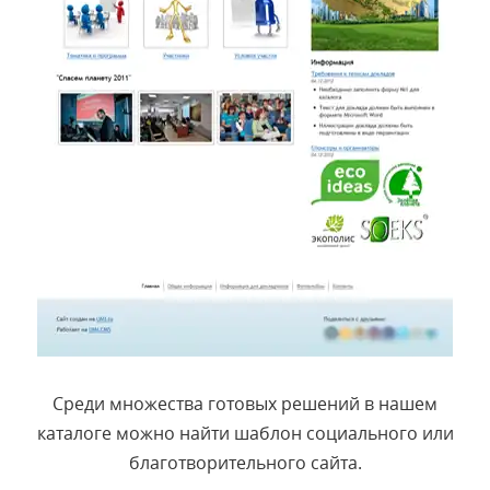
Среди множества готовых решений в нашем
каталоге можно найти шаблон социального или
благотворительного сайта.