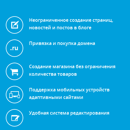
Неограниченное создание страниц,
новостей и постов в блоге
Привязка и покупка домена
Создание магазина без ограничения
количества товаров
Поддержка мобильных устройств
адаптивными сайтами
Удобная система редактирования