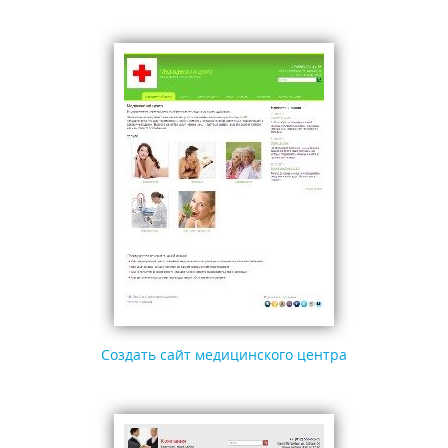
Создать сайт медицинского центра