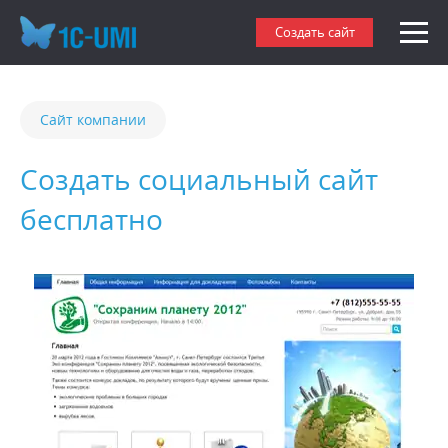
Создать сайт
Сайт компании
Создать социальный сайт
бесплатно