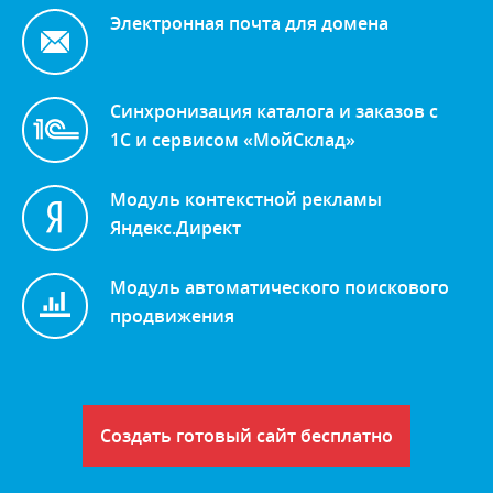
Электронная почта для домена
Синхронизация каталога и заказов с
1С и сервисом «МойСклад»
Модуль контекстной рекламы
Яндекс.Директ
Модуль автоматического поискового
продвижения
Создать готовый сайт бесплатно