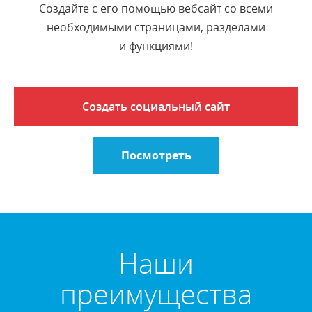
Создайте с его помощью вебсайт со всеми
необходимыми страницами, разделами
и функциями!
Создать социальный сайт
Посмотреть
Наши
преимущества