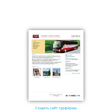
Создать сайт турфирмы