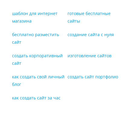
шаблон для интернет
готовые бесплатные
магазина
сайты
бесплатно разместить
создание сайта с нуля
сайт
создать корпоративный
изготовление сайтов
сайт
как создать свой личный
создать сайт портфолио
блог
как создать сайт за час