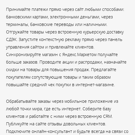
Принимайте платежи прямо через сайт любыми способами:
банковскими картами, электронными деньгами, через
терминалы, банковские переводы или наличными.
Отгружайте товары через встроенную курьерскую доставку
СДЭК. Запустите контекстную рекламу прямо через панель
управления сайтом и привлекайте клиентов.
Синхронизируйте магазин с Яндекс.Маркетом получайте
больше заказов. Проводите акции и распродажи, назначайте
скидки на товары для повышения продаж. Предлагайте
покупателям сопутствующие товары и таким образом
повышайте средний чек покупки в интернет-магазине.
Обрабатывайте заказы через мобильное приложение из
любой точки мира, где есть интернет. Соберите базу
клиентов и работайте с ними через встроенную CRM.
Публикуйте на сайте отзывы довольных клиентов.
Подключите онлайн-консультант и будьте всегда на связи со