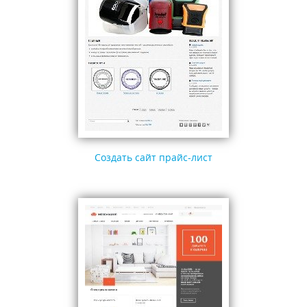
Создать сайт прайс-лист