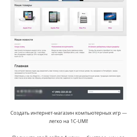
Создать интернет-магазин компьютерных игр ―
легко на 1С-UMI!