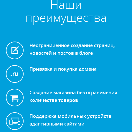
Наши
преимущества
Неограниченное создание страниц,
новостей и постов в блоге
Привязка и покупка домена
Создание магазина без ограничения
количества товаров
Поддержка мобильных устройств
адаптивными сайтами