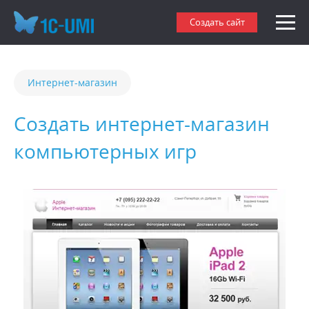
Создать сайт
Интернет-магазин
Создать интернет-магазин
компьютерных игр