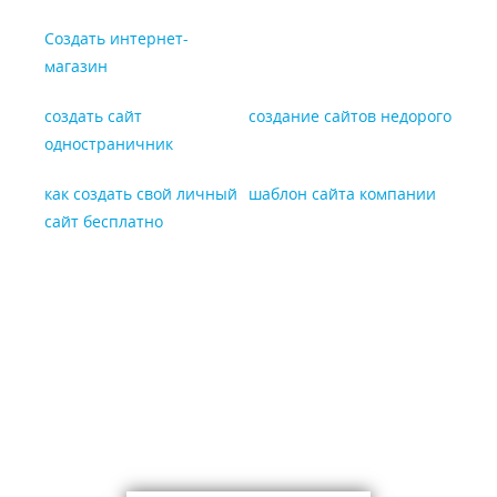
Создать интернет-
магазин
создать сайт
создание сайтов недорого
одностраничник
как создать свой личный
шаблон сайта компании
сайт бесплатно