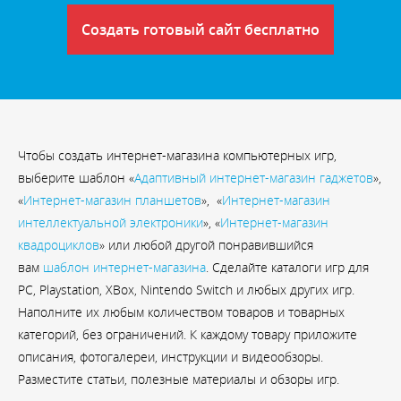
Создать готовый сайт бесплатно
Чтобы создать интернет-магазина компьютерных игр,
выберите шаблон «
Адаптивный интернет-магазин гаджетов
»,
«
Интернет-магазин планшетов
», «
Интернет-магазин
интеллектуальной электроники
», «
Интернет-магазин
квадроциклов
» или любой другой понравившийся
вам
шаблон интернет-магазина
. Сделайте каталоги игр для
PC, Playstation, XBox, Nintendo Switch и любых других игр.
Наполните их любым количеством товаров и товарных
категорий, без ограничений. К каждому товару приложите
описания, фотогалереи, инструкции и видеообзоры.
Разместите статьи, полезные материалы и обзоры игр.