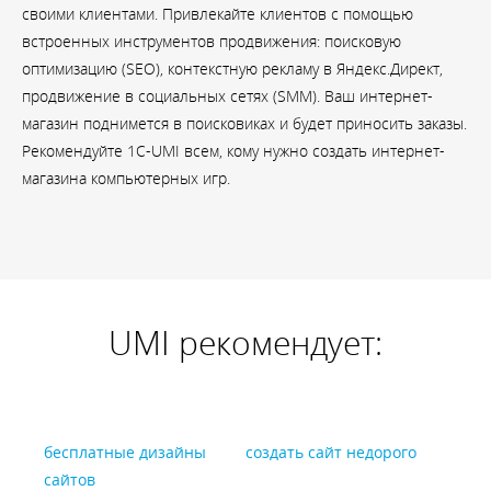
своими клиентами. Привлекайте клиентов с помощью
встроенных инструментов продвижения: поисковую
оптимизацию (SEO), контекстную рекламу в Яндекс.Директ,
продвижение в социальных сетях (SMM). Ваш интернет-
магазин поднимется в поисковиках и будет приносить заказы.
Рекомендуйте 1С-UMI всем, кому нужно создать интернет-
магазина компьютерных игр.
UMI рекомендует:
бесплатные дизайны
создать сайт недорого
сайтов