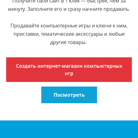
Получите свой сайт в 1 клик ― быстрее, чем за
минуту. Заполните его и сразу начните продавать.
Продавайте компьютерные игры и ключи к ним,
приставки, тематические аксессуары и любые
другие товары.
Создать интернет-магазин компьютерных
игр
Посмотреть