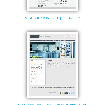
Создать книжный интернет-магазин
Как создать официальный сайт коллектива