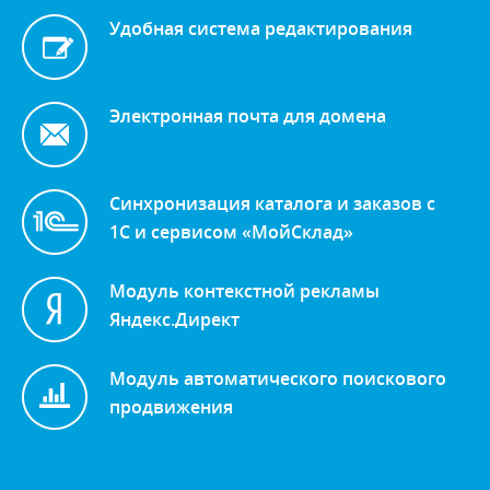
Удобная система редактирования
Электронная почта для домена
Синхронизация каталога и заказов с
1С и сервисом «МойСклад»
Модуль контекстной рекламы
Яндекс.Директ
Модуль автоматического поискового
продвижения