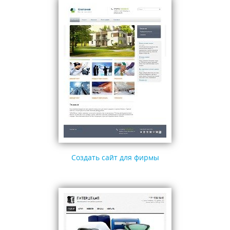
Создать сайт для фирмы