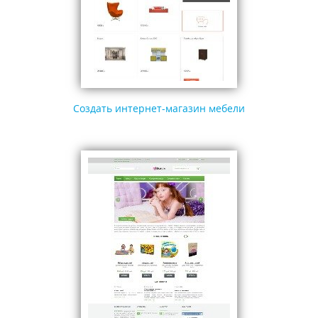
Создать интернет-магазин мебели