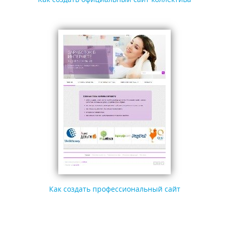
Как создать профессиональный сайт