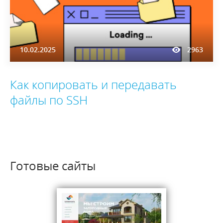
10.02.2025
2963
Как копировать и передавать
файлы по SSH
Готовые сайты