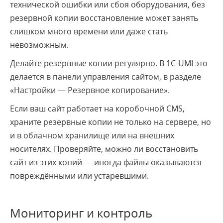
технической ошибки или сбоя оборудования, без
резервной копии восстановление может занять
слишком много времени или даже стать
невозможным.
Делайте резервные копии регулярно. В 1С-UMI это
делается в панели управления сайтом, в разделе
«Настройки — Резервное копирование».
Если ваш сайт работает на коробочной CMS,
храните резервные копии не только на сервере, но
и в облачном хранилище или на внешних
носителях. Проверяйте, можно ли восстановить
сайт из этих копий — иногда файлы оказываются
повреждёнными или устаревшими.
Мониторинг и контроль