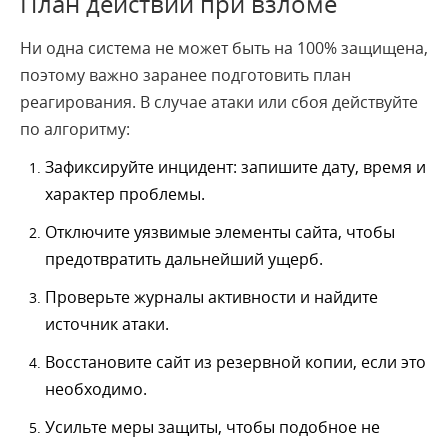
План действий при взломе
Ни одна система не может быть на 100% защищена,
поэтому важно заранее подготовить план
реагирования. В случае атаки или сбоя действуйте
по алгоритму:
Зафиксируйте инцидент: запишите дату, время и
характер проблемы.
Отключите уязвимые элементы сайта, чтобы
предотвратить дальнейший ущерб.
Проверьте журналы активности и найдите
источник атаки.
Восстановите сайт из резервной копии, если это
необходимо.
Усильте меры защиты, чтобы подобное не