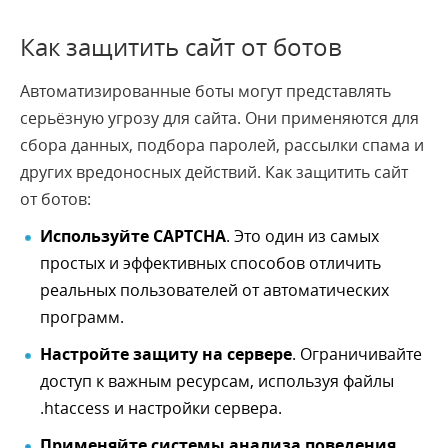
Как защитить сайт от ботов
Автоматизированные боты могут представлять
серьёзную угрозу для сайта. Они применяются для
сбора данных, подбора паролей, рассылки спама и
других вредоносных действий. Как защитить сайт
от ботов:
Используйте CAPTCHA
. Это один из самых
простых и эффективных способов отличить
реальных пользователей от автоматических
программ.
Настройте защиту на сервере
. Ограничивайте
доступ к важным ресурсам, используя файлы
.htaccess и настройки сервера.
Применяйте системы анализа поведения
.