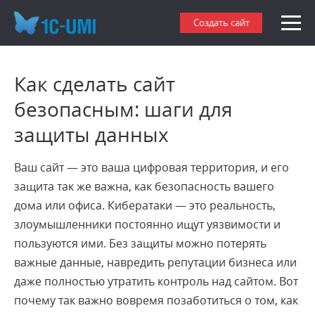
Создать сайт
Как сделать сайт
безопасным: шаги для
защиты данных
Ваш сайт — это ваша цифровая территория, и его
защита так же важна, как безопасность вашего
дома или офиса. Кибератаки — это реальность,
злоумышленники постоянно ищут уязвимости и
пользуются ими. Без защиты можно потерять
важные данные, навредить репутации бизнеса или
даже полностью утратить контроль над сайтом. Вот
почему так важно вовремя позаботиться о том, как