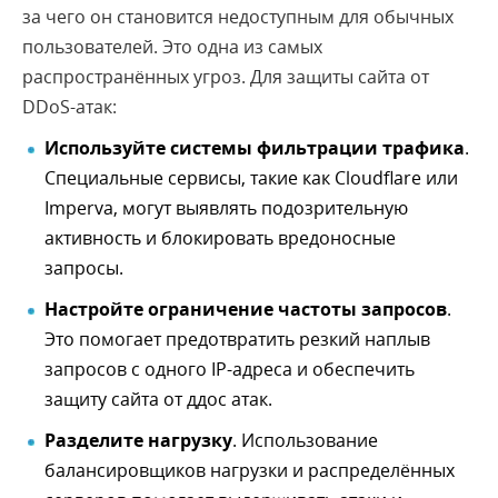
за чего он становится недоступным для обычных
пользователей. Это одна из самых
распространённых угроз. Для защиты сайта от
DDoS-атак:
Используйте системы фильтрации трафика
.
Специальные сервисы, такие как Cloudflare или
Imperva, могут выявлять подозрительную
активность и блокировать вредоносные
запросы.
Настройте ограничение частоты запросов
.
Это помогает предотвратить резкий наплыв
запросов с одного IP-адреса и обеспечить
защиту сайта от ддос атак.
Разделите нагрузку
. Использование
балансировщиков нагрузки и распределённых