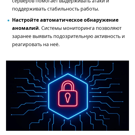
серверов помогает выдерживать атаки и
поддерживать стабильность работы.
Настройте автоматическое обнаружение
аномалий
. Системы мониторинга позволяют
заранее выявить подозрительную активность и
реагировать на неё.