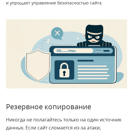
и упрощает управление безопасностью сайта.
Резервное копирование
Никогда не полагайтесь только на один источник
данных. Если сайт сломается из-за атаки,