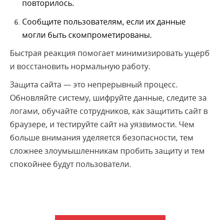
повторилось.
Сообщите пользователям, если их данные
могли быть скомпрометированы.
Быстрая реакция помогает минимизировать ущерб
и восстановить нормальную работу.
Защита сайта — это непрерывный процесс.
Обновляйте систему, шифруйте данные, следите за
логами, обучайте сотрудников, как защитить сайт в
браузере, и тестируйте сайт на уязвимости. Чем
больше внимания уделяется безопасности, тем
сложнее злоумышленникам пробить защиту и тем
спокойнее будут пользователи.