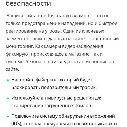
безопасности
Защита сайта от ddos атак и взломов — это не
только предотвращение нападений, но и быстрое
реагирование на угрозы. Один из ключевых
элементов защиты данных на сайте — постоянный
мониторинг. Как камеры видеонаблюдения
фиксируют происходящее в магазине, так и
системы безопасности следят за активностью на
сайте.
Настройте файервол, который будет
блокировать подозрительный трафик.
Используйте антивирусные решения для
сканирования загруженных файлов.
Подключите систему обнаружения вторжений
(IDS), которая предупредит о возможных атаках.