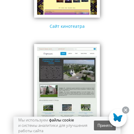
Сайт кинотеатра
Мы используем
файлы cookie
и системы аналитики для улучшения
Принять
работы сайта