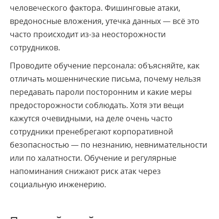
человеческого фактора. Фишинговые атаки,
вредоносные вложения, утечка данных — всё это
часто происходит из-за неосторожности
сотрудников.
Проводите обучение персонала: объясняйте, как
отличать мошеннические письма, почему нельзя
передавать пароли посторонним и какие меры
предосторожности соблюдать. Хотя эти вещи
кажутся очевидными, на деле очень часто
сотрудники пренебрегают корпоративной
безопасностью — по незнанию, невнимательности
или по халатности. Обучение и регулярные
напоминания снижают риск атак через
социальную инженерию.