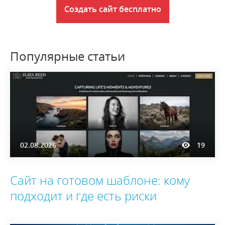
Создать сайт бесплатно
Популярные статьи
02.08.2026
19
Сайт на готовом шаблоне: кому
подходит и где есть риски