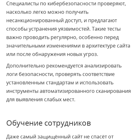
Специалисты по кибербезопасности проверяют,
насколько легко можно получить
несанкционированный доступ, и предлагают
способы устранения уязвимостей. Такие тесты
важно проводить регулярно, особенно перед
значительными изменениями в архитектуре сайта
или после обнаружения новых угроз.
Дополнительно рекомендуется анализировать
логи безопасности, проверять соответствие
установленным стандартам и использовать
инструменты автоматизированного сканирования
для выявления слабых мест.
Обучение сотрудников
Даже самый защищённый сайт не спасёт от