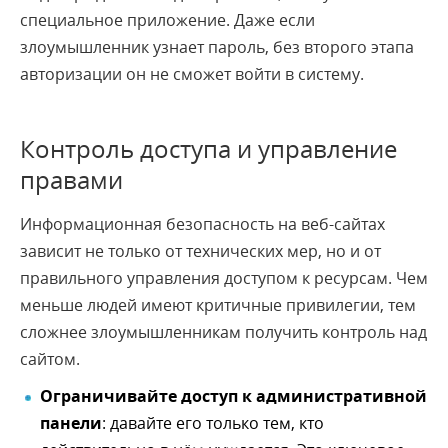
специальное приложение. Даже если
злоумышленник узнает пароль, без второго этапа
авторизации он не сможет войти в систему.
Контроль доступа и управление
правами
Информационная безопасность на веб-сайтах
зависит не только от технических мер, но и от
правильного управления доступом к ресурсам. Чем
меньше людей имеют критичные привилегии, тем
сложнее злоумышленникам получить контроль над
сайтом.
Ограничивайте доступ к административной
панели
: давайте его только тем, кто