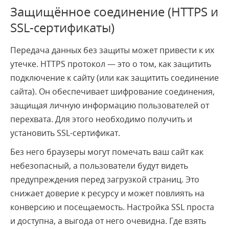
Защищённое соединение (HTTPS и
SSL-сертификаты)
Передача данных без защиты может привести к их
утечке. HTTPS протокол — это о том, как защитить
подключение к сайту (или как защитить соединение
сайта). Он обеспечивает шифрование соединения,
защищая личную информацию пользователей от
перехвата. Для этого необходимо получить и
установить SSL-сертификат.
Без него браузеры могут помечать ваш сайт как
небезопасный, а пользователи будут видеть
предупреждения перед загрузкой страниц. Это
снижает доверие к ресурсу и может повлиять на
конверсию и посещаемость. Настройка SSL проста
и доступна, а выгода от него очевидна. Где взять