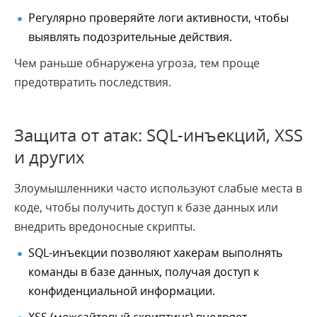
Регулярно проверяйте логи активности, чтобы
выявлять подозрительные действия.
Чем раньше обнаружена угроза, тем проще
предотвратить последствия.
Защита от атак: SQL-инъекций, XSS
и других
Злоумышленники часто используют слабые места в
коде, чтобы получить доступ к базе данных или
внедрить вредоносные скрипты.
SQL-инъекции позволяют хакерам выполнять
команды в базе данных, получая доступ к
конфиденциальной информации.