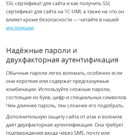
SSL сертификат для сайта и как получить SSL
сертификат для сайта на 1С-UMI, а также на что он
влияет кроме безопасности — читайте в нашей
инструкции
.
Надёжные пароли и
двухфакторная аутентификация
Обычные пароли легко взломать, особенно если
они короткие или содержат предсказуемые
комбинации. Используйте сложные пароли,
состоящие из букв, цифр и специальных символов.
Чем длиннее пароль, тем сложнее его подобрать.
Дополнительную защиту сайта от атак и взломов
даёт двухфакторная аутентификация. Она требует
подтверждения входа через SMS, почту или