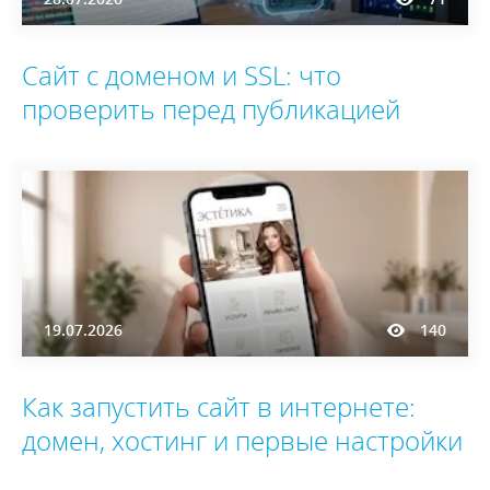
Сайт с доменом и SSL: что
проверить перед публикацией
19.07.2026
140
Как запустить сайт в интернете:
домен, хостинг и первые настройки