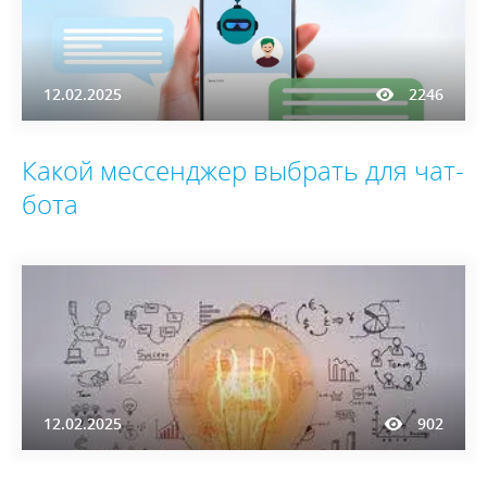
12.02.2025
2246
Какой мессенджер выбрать для чат-
бота
12.02.2025
902