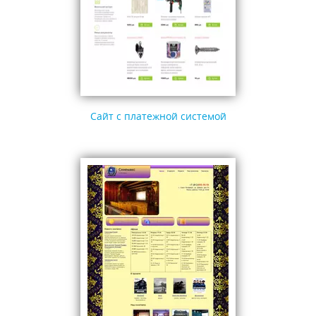
Сайт с платежной системой