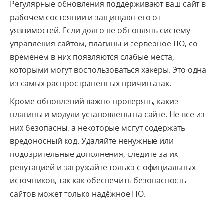
Регулярные обновления поддерживают ваш сайт в
рабочем состоянии и защищают его от
уязвимостей. Если долго не обновлять систему
управления сайтом, плагины и серверное ПО, со
временем в них появляются слабые места,
которыми могут воспользоваться хакеры. Это одна
из самых распространённых причин атак.
Кроме обновлений важно проверять, какие
плагины и модули установлены на сайте. Не все из
них безопасны, а некоторые могут содержать
вредоносный код. Удаляйте ненужные или
подозрительные дополнения, следите за их
репутацией и загружайте только с официальных
источников, так как обеспечить безопасность
сайтов может только надёжное ПО.