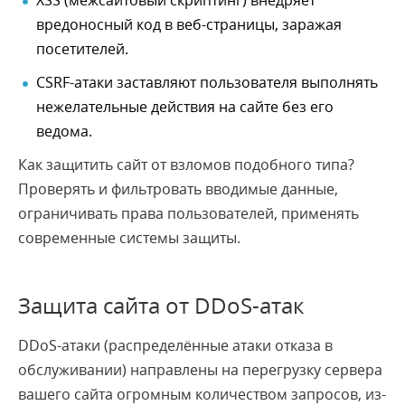
XSS (межсайтовый скриптинг) внедряет
вредоносный код в веб-страницы, заражая
посетителей.
CSRF-атаки заставляют пользователя выполнять
нежелательные действия на сайте без его
ведома.
Как защитить сайт от взломов подобного типа?
Проверять и фильтровать вводимые данные,
ограничивать права пользователей, применять
современные системы защиты.
Защита сайта от DDoS-атак
DDoS-атаки (распределённые атаки отказа в
обслуживании) направлены на перегрузку сервера
вашего сайта огромным количеством запросов, из-