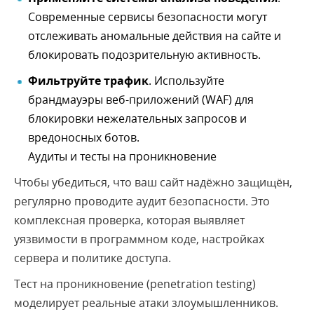
Современные сервисы безопасности могут
отслеживать аномальные действия на сайте и
блокировать подозрительную активность.
Фильтруйте трафик
. Используйте
брандмауэры веб-приложений (WAF) для
блокировки нежелательных запросов и
вредоносных ботов.
Аудиты и тесты на проникновение
Чтобы убедиться, что ваш сайт надёжно защищён,
регулярно проводите аудит безопасности. Это
комплексная проверка, которая выявляет
уязвимости в программном коде, настройках
сервера и политике доступа.
Тест на проникновение (penetration testing)
моделирует реальные атаки злоумышленников.