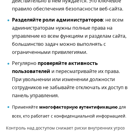
действительно в нём нуждается. Это ключевое
правило обеспечения безопасности веб-сайта.
Разделяйте роли администраторов
: не всем
администраторам нужны полные права на
управление ко всем функциям и разделам сайта,
большинство задач можно выполнять с
ограниченными привилегиями.
Регулярно
проверяйте активность
пользователей
и пересматривайте их права.
При увольнении или изменении должности
сотрудников не забывайте отключать их доступ в
панель управления.
Применяйте
многофакторную аутентификацию
для
всех, кто работает с конфиденциальной информацией.
Контроль над доступом снижает риски внутренних угроз