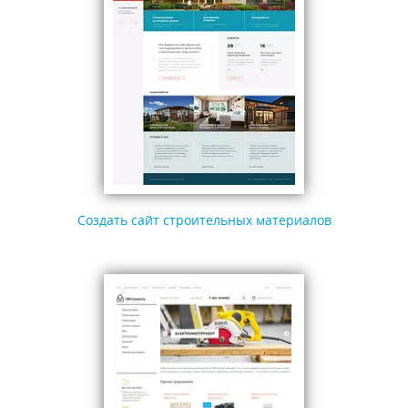
Создать сайт строительных материалов