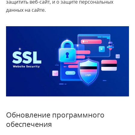
защитить веб-сайт, и о защите персональных
данных на сайте.
Обновление программного
обеспечения