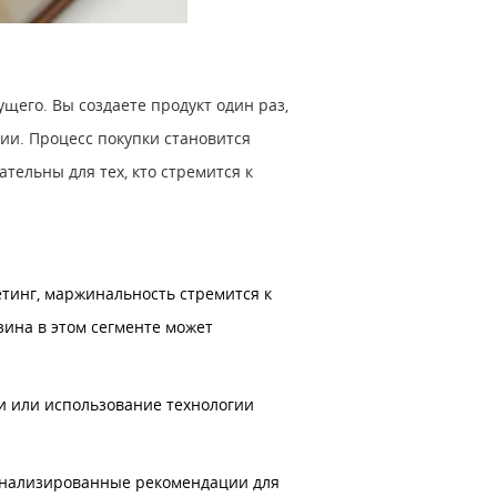
щего. Вы создаете продукт один раз,
ии. Процесс покупки становится
тельны для тех, кто стремится к
тинг, маржинальность стремится к
зина в этом сегменте может
и или использование технологии
сонализированные рекомендации для