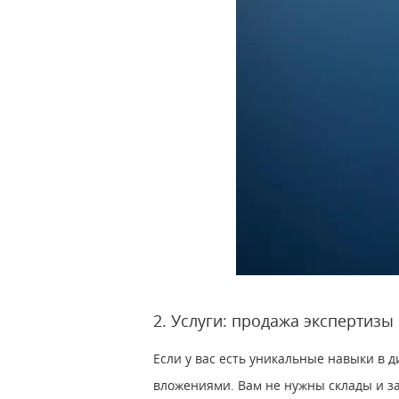
2. Услуги: продажа экспертизы
Если у вас есть уникальные навыки в 
вложениями. Вам не нужны склады и з