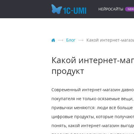
НЕЙРОСАЙТЫ
Блог
Какой интернет-магаз
Какой интернет-маг
продукт
Современный интернет-магазин давно п
покупателя не только осязаемые вещи
привычки меняются: люди всё больше 
цифровые продукты, которые получают 
понять, какой интернет-магазин выгод