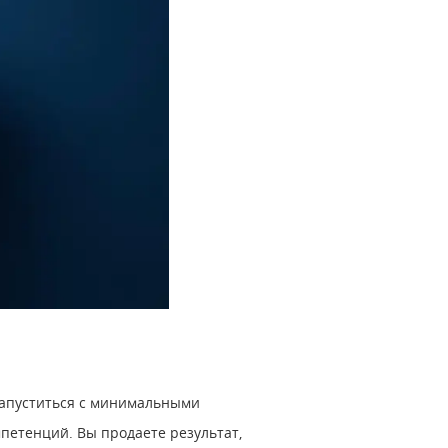
 запуститься с минимальными
петенций. Вы продаете результат,