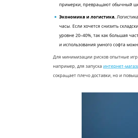
примерки, превращают обычный шоп
Экономика и логистика.
Логистика
часы. Если хочется снизить складск
уровне 20–40%, так как большая час
и использования умного софта можн
Для минимизации рисков опытные игрок
например, для запуска
интернет-магаз
сокращает плечо доставки, но и повыш