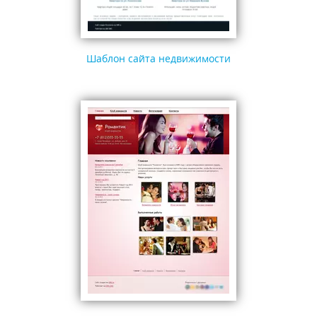
Шаблон сайта недвижимости