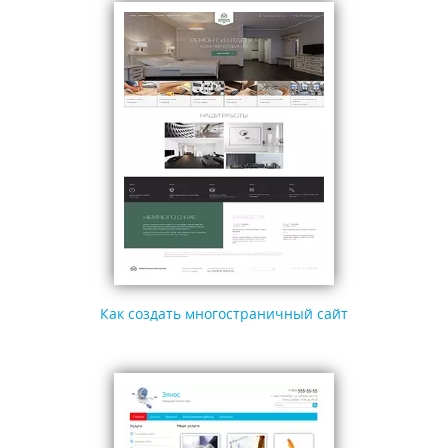
Как создать многостраничный сайт