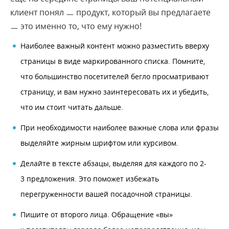
клиент понял ㅡ продукт, который вы предлагаете
ㅡ это именно то, что ему нужно!
Наиболее важный контент можно разместить вверху
страницы в виде маркированного списка. Помните,
что большинство посетителей бегло просматривают
страницу, и вам нужно заинтересовать их и убедить,
что им стоит читать дальше.
При необходимости наиболее важные слова или фразы
выделяйте жирным шрифтом или курсивом.
Делайте в тексте абзацы, выделяя для каждого по 2-
3 предложения. Это поможет избежать
перегруженности вашей посадочной страницы.
Пишите от второго лица. Обращение «вы»