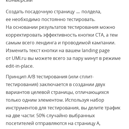
Создать посадочную страницу ㅡ полдела,
ее необходимо постоянно тестировать.
На основании результатов тестирования можно
корректировать эффективность кнопки СТА, а тем
самым всего лендинга и проводимой кампании.
Изменить текст кнопки на вашем landing page
от UMI.ru вы можете всего за пару минут в режиме
edit-in-place.
Принцип A/B тестирования (или сплит-
тестирования) заключается в создании двух
вариантов целевой страницы, отличающихся
только одним элементом. Используя набор
инструментов для тестирования, вы делите трафик
на две части: 50% случайно выбранных
посетителей отправляются на страницу А,