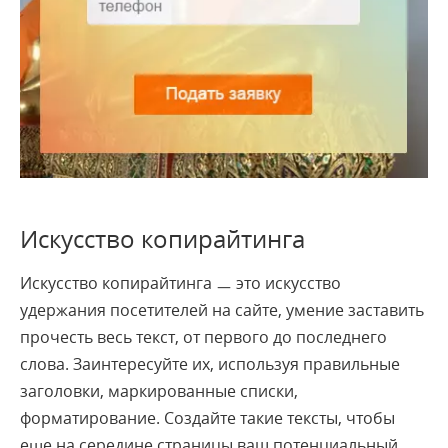
Искусство копирайтинга
Искусство копирайтинга ㅡ это искусство
удержания посетителей на сайте, умение заставить
прочесть весь текст, от первого до последнего
слова. Заинтересуйте их, используя правильные
заголовки, маркированные списки,
форматирование. Создайте такие тексты, чтобы
еще на середине страницы ваш потенциальный