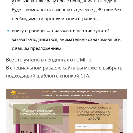
у пользователя сразу после попадания на лендинг
будет возможность совершить целевое действие без
необходимости прокручивания страницы,
внизу страницы ㅡ пользователь готов купить/
заказать/подписаться, внимательно ознакомившись
с вашим предложением.
Все это учтено в лендингах от UMI.ru.
В специальном разделе сайта вы можете выбрать
подходящий шаблон с кнопкой СТА.