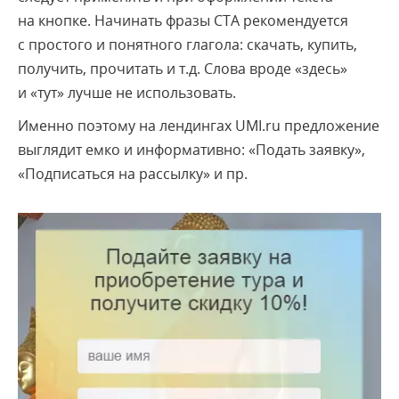
на кнопке. Начинать фразы СТА рекомендуется
с простого и понятного глагола: скачать, купить,
получить, прочитать и т.д. Слова вроде «здесь»
и «тут» лучше не использовать.
Именно поэтому на лендингах UMI.ru предложение
выглядит емко и информативно: «Подать заявку»,
«Подписаться на рассылку» и пр.