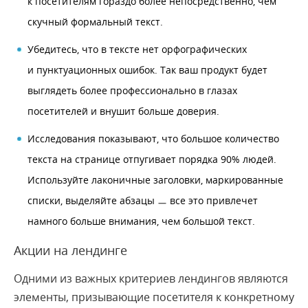
к посетителям гораздо более непосредственно, чем
скучный формальный текст.
Убедитесь, что в тексте нет орфографических
и пунктуационных ошибок. Так ваш продукт будет
выглядеть более профессионально в глазах
посетителей и внушит больше доверия.
Исследования показывают, что большое количество
текста на странице отпугивает порядка 90% людей.
Используйте лаконичные заголовки, маркированные
списки, выделяйте абзацы ㅡ все это привлечет
намного больше внимания, чем большой текст.
Акции на лендинге
Одними из важных критериев лендингов являются
элементы, призывающие посетителя к конкретному