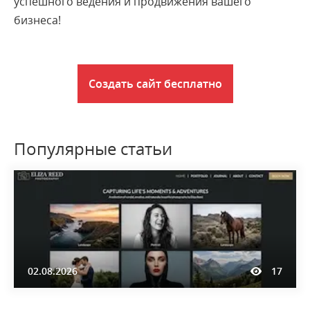
успешного ведения и продвижения вашего
бизнеса!
Создать сайт бесплатно
Популярные статьи
02.08.2026
17