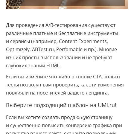
Для проведения А/B-тестирования существуют
различные платные и бесплатные инструменты
и сервисы (например, Content Experiments,
Optimizely, ABTest.ru, Perfomable и пр.). Многие
из них просты в использовании и не требуют
глубоких знаний HTML.
Если вы измените что-либо в кнопке СТА, только
тесты позволят вам проверить, как эти изменения
повлияли на посетителей вашего лендинга.
Выберите подходящий шаблон на UMI.ru!
Если вы хотите создать продающую страницу
и существенно повысить конверсию трафика при
раскрутке вашего сайта, скачайте подходящий