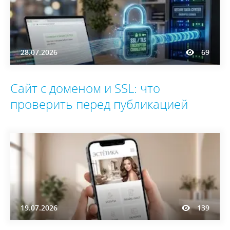
28.07.2026
69
Сайт с доменом и SSL: что
проверить перед публикацией
19.07.2026
139