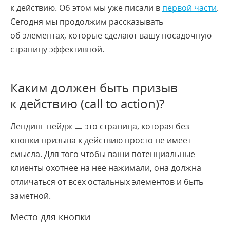
к действию. Об этом мы уже писали в
первой части
.
Сегодня мы продолжим рассказывать
об элементах, которые сделают вашу посадочную
страницу эффективной.
Каким должен быть призыв
к действию (call to action)?
Лендинг-пейдж ㅡ это страница, которая без
кнопки призыва к действию просто не имеет
смысла. Для того чтобы ваши потенциальные
клиенты охотнее на нее нажимали, она должна
отличаться от всех остальных элементов и быть
заметной.
Место для кнопки