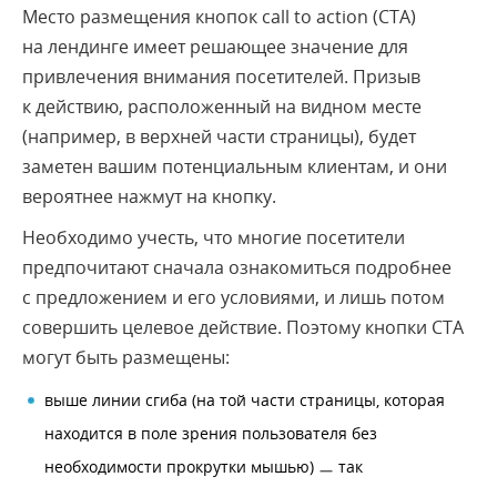
Место размещения кнопок call to action (CTA)
на лендинге имеет решающее значение для
привлечения внимания посетителей. Призыв
к действию, расположенный на видном месте
(например, в верхней части страницы), будет
заметен вашим потенциальным клиентам, и они
вероятнее нажмут на кнопку.
Необходимо учесть, что многие посетители
предпочитают сначала ознакомиться подробнее
с предложением и его условиями, и лишь потом
совершить целевое действие. Поэтому кнопки СТА
могут быть размещены:
выше линии сгиба (на той части страницы, которая
находится в поле зрения пользователя без
необходимости прокрутки мышью) ㅡ так