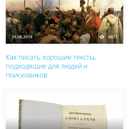
29.08.2014
6877
Как писать хорошие тексты,
подходящие для людей и
поисковиков