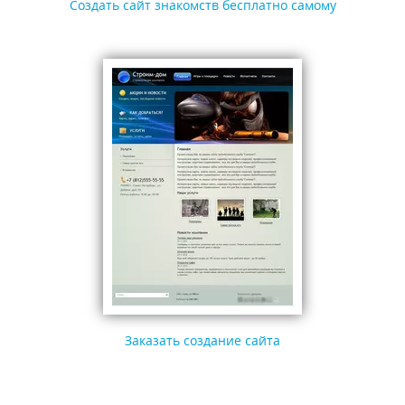
Создать сайт знакомств бесплатно самому
Заказать создание сайта