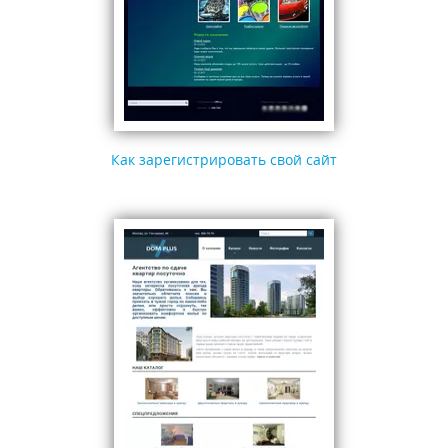
Как зарегистрировать свой сайт