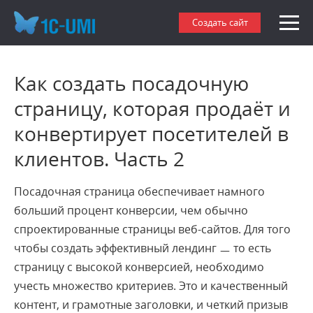
Создать сайт
Как создать посадочную
страницу, которая продаёт и
конвертирует посетителей в
клиентов. Часть 2
Посадочная страница обеспечивает намного
больший процент конверсии, чем обычно
спроектированные страницы веб-сайтов. Для того
чтобы создать эффективный лендинг ㅡ то есть
страницу с высокой конверсией, необходимо
учесть множество критериев. Это и качественный
контент, и грамотные заголовки, и четкий призыв