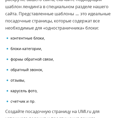
шаблон лендинга в специальном разделе нашего
сайта. Представленные шаблоны ㅡ это идеальные
посадочные страницы, которые содержат все
необходимые для «одностраничника» блоки:
контентные блоки,
блоки-категории,
формы обратной связи,
обратный звонок,
отзывы,
карусель фото,
счетчик и пр.
Создайте посадочную страницу на UMI.ru для