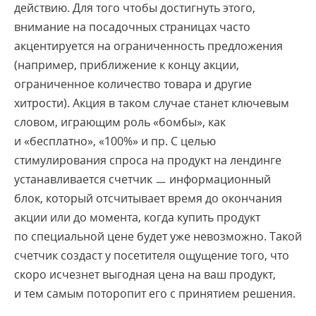
действию. Для того чтобы достигнуть этого,
внимание на посадочных страницах часто
акцентируется на ограниченность предложения
(например, приближение к концу акции,
ограниченное количество товара и другие
хитрости). Акция в таком случае станет ключевым
словом, играющим роль «бомбы», как
и «бесплатно», «100%» и пр. С целью
стимулирования спроса на продукт на лендинге
устанавливается счетчик ㅡ информационный
блок, который отсчитывает время до окончания
акции или до момента, когда купить продукт
по специальной цене будет уже невозможно. Такой
счетчик создаст у посетителя ощущение того, что
скоро исчезнет выгодная цена на ваш продукт,
и тем самым поторопит его с принятием решения.