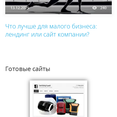
13.12.2025
240
Что лучше для малого бизнеса:
лендинг или сайт компании?
Готовые сайты