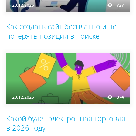
23.12.2025
727
Как создать сайт бесплатно и не
потерять позиции в поиске
20.12.2025
874
Какой будет электронная торговля
в 2026 году