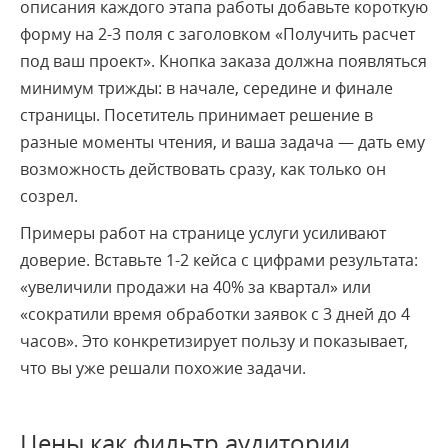
описания каждого этапа работы добавьте короткую
форму на 2-3 поля с заголовком «Получить расчет
под ваш проект». Кнопка заказа должна появляться
минимум трижды: в начале, середине и финале
страницы. Посетитель принимает решение в
разные моменты чтения, и ваша задача — дать ему
возможность действовать сразу, как только он
созрел.
Примеры работ на странице услуги усиливают
доверие. Вставьте 1-2 кейса с цифрами результата:
«увеличили продажи на 40% за квартал» или
«сократили время обработки заявок с 3 дней до 4
часов». Это конкретизирует пользу и показывает,
что вы уже решали похожие задачи.
Цены как фильтр аудитории