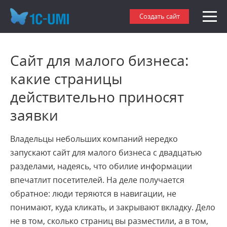
Создать сайт
Сайт для малого бизнеса:
какие страницы
действительно приносят
заявки
Владельцы небольших компаний нередко
запускают сайт для малого бизнеса с двадцатью
разделами, надеясь, что обилие информации
впечатлит посетителей. На деле получается
обратное: люди теряются в навигации, не
понимают, куда кликать, и закрывают вкладку. Дело
не в том, сколько страниц вы разместили, а в том,