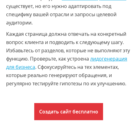
существует, но его нужно адаптировать под
специфику вашей отрасли и запросы целевой
аудитории.
Каждая страница должна отвечать на конкретный
вопрос клиента и подводить к следующему шагу.
Избавьтесь от разделов, которые не выполняют эту
функцию. Проверьте, как устроена
лидогенерация
для бизнеса
. Сфокусируйтесь на тех элементах,
которые реально генерируют обращения, и
регулярно тестируйте гипотезы по их улучшению.
Создать сайт бесплатно