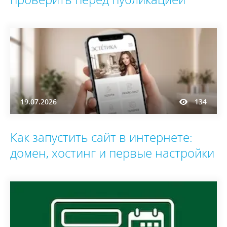
19.07.2026
134
Как запустить сайт в интернете:
домен, хостинг и первые настройки