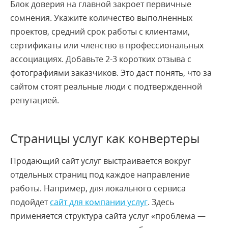
Блок доверия на главной закроет первичные
сомнения. Укажите количество выполненных
проектов, средний срок работы с клиентами,
сертификаты или членство в профессиональных
ассоциациях. Добавьте 2-3 коротких отзыва с
фотографиями заказчиков. Это даст понять, что за
сайтом стоят реальные люди с подтвержденной
репутацией.
Страницы услуг как конвертеры
Продающий сайт услуг выстраивается вокруг
отдельных страниц под каждое направление
работы. Например, для локального сервиса
подойдет
сайт для компании услуг
. Здесь
применяется структура сайта услуг «проблема —