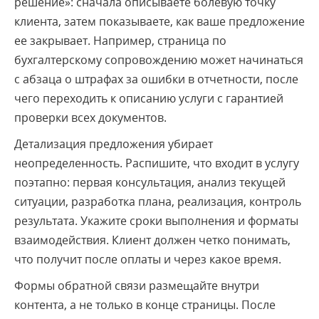
решение»: сначала описываете болевую точку
клиента, затем показываете, как ваше предложение
ее закрывает. Например, страница по
бухгалтерскому сопровождению может начинаться
с абзаца о штрафах за ошибки в отчетности, после
чего переходить к описанию услуги с гарантией
проверки всех документов.
Детализация предложения убирает
неопределенность. Распишите, что входит в услугу
поэтапно: первая консультация, анализ текущей
ситуации, разработка плана, реализация, контроль
результата. Укажите сроки выполнения и форматы
взаимодействия. Клиент должен четко понимать,
что получит после оплаты и через какое время.
Формы обратной связи размещайте внутри
контента, а не только в конце страницы. После