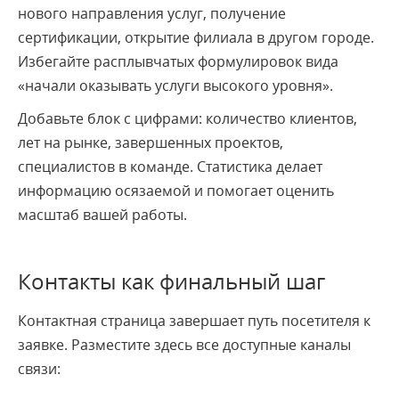
нового направления услуг, получение
сертификации, открытие филиала в другом городе.
Избегайте расплывчатых формулировок вида
«начали оказывать услуги высокого уровня».
Добавьте блок с цифрами: количество клиентов,
лет на рынке, завершенных проектов,
специалистов в команде. Статистика делает
информацию осязаемой и помогает оценить
масштаб вашей работы.
Контакты как финальный шаг
Контактная страница завершает путь посетителя к
заявке. Разместите здесь все доступные каналы
связи: