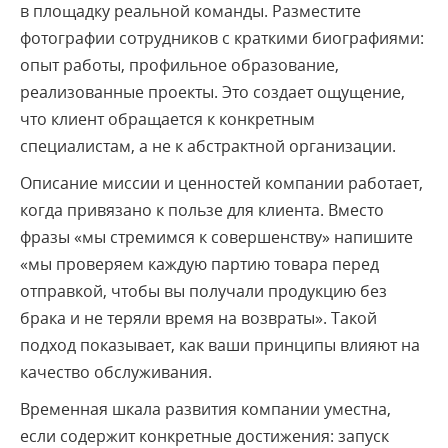
в площадку реальной команды. Разместите
фотографии сотрудников с краткими биографиями:
опыт работы, профильное образование,
реализованные проекты. Это создает ощущение,
что клиент обращается к конкретным
специалистам, а не к абстрактной организации.
Описание миссии и ценностей компании работает,
когда привязано к пользе для клиента. Вместо
фразы «мы стремимся к совершенству» напишите
«мы проверяем каждую партию товара перед
отправкой, чтобы вы получали продукцию без
брака и не теряли время на возвраты». Такой
подход показывает, как ваши принципы влияют на
качество обслуживания.
Временная шкала развития компании уместна,
если содержит конкретные достижения: запуск