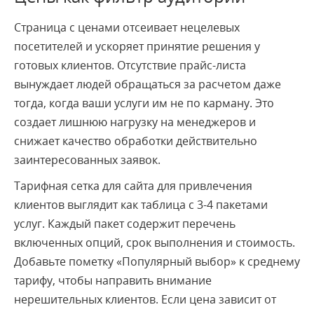
Страница с ценами отсеивает нецелевых
посетителей и ускоряет принятие решения у
готовых клиентов. Отсутствие прайс-листа
вынуждает людей обращаться за расчетом даже
тогда, когда ваши услуги им не по карману. Это
создает лишнюю нагрузку на менеджеров и
снижает качество обработки действительно
заинтересованных заявок.
Тарифная сетка для сайта для привлечения
клиентов выглядит как таблица с 3-4 пакетами
услуг. Каждый пакет содержит перечень
включенных опций, срок выполнения и стоимость.
Добавьте пометку «Популярный выбор» к среднему
тарифу, чтобы направить внимание
нерешительных клиентов. Если цена зависит от