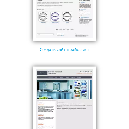
Создать сайт прайс-лист