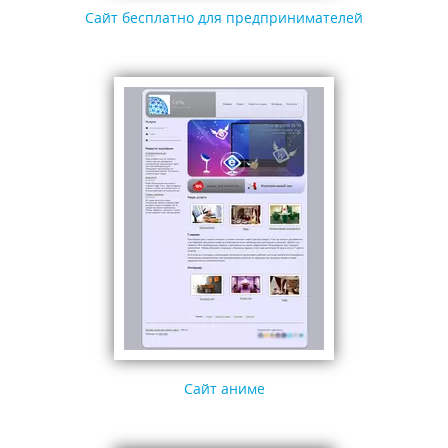
Сайт бесплатно для предпринимателей
Сайт аниме