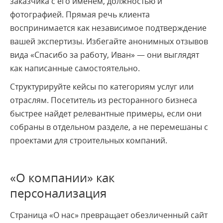
заказчика с его именем, должностью и
фотографией. Прямая речь клиента
воспринимается как независимое подтверждение
вашей экспертизы. Избегайте анонимных отзывов
вида «Спасибо за работу, Иван» — они выглядят
как написанные самостоятельно.
Структурируйте кейсы по категориям услуг или
отраслям. Посетитель из ресторанного бизнеса
быстрее найдет релевантные примеры, если они
собраны в отдельном разделе, а не перемешаны с
проектами для строительных компаний.
«О компании» как
персонализация
Страница «О нас» превращает обезличенный сайт