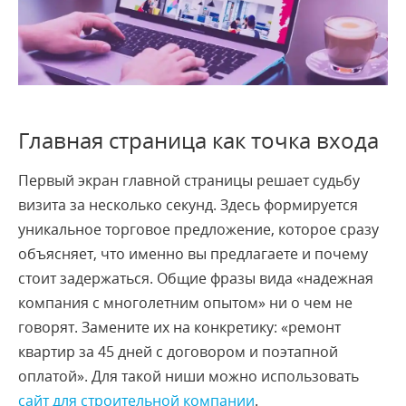
Главная страница как точка входа
Первый экран главной страницы решает судьбу
визита за несколько секунд. Здесь формируется
уникальное торговое предложение, которое сразу
объясняет, что именно вы предлагаете и почему
стоит задержаться. Общие фразы вида «надежная
компания с многолетним опытом» ни о чем не
говорят. Замените их на конкретику: «ремонт
квартир за 45 дней с договором и поэтапной
оплатой». Для такой ниши можно использовать
сайт для строительной компании
.