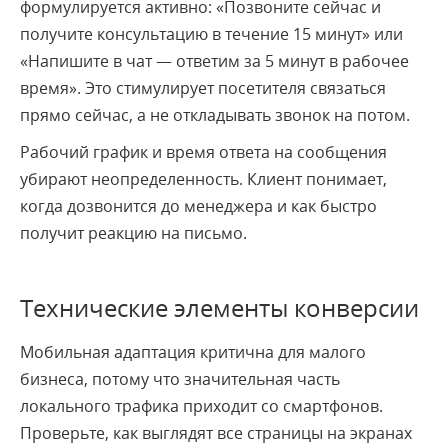
формулируется активно: «Позвоните сейчас и
получите консультацию в течение 15 минут» или
«Напишите в чат — ответим за 5 минут в рабочее
время». Это стимулирует посетителя связаться
прямо сейчас, а не откладывать звонок на потом.
Рабочий график и время ответа на сообщения
убирают неопределенность. Клиент понимает,
когда дозвонится до менеджера и как быстро
получит реакцию на письмо.
Технические элементы конверсии
Мобильная адаптация критична для малого
бизнеса, потому что значительная часть
локального трафика приходит со смартфонов.
Проверьте, как выглядят все страницы на экранах