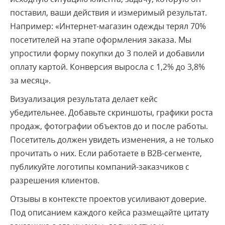
поставил, ваши действия и измеримый результат.
Например: «Интернет-магазин одежды терял 70%
посетителей на этапе оформления заказа. Мы
упростили форму покупки до 3 полей и добавили
оплату картой. Конверсия выросла с 1,2% до 3,8%
за месяц».
Визуализация результата делает кейс
убедительнее. Добавьте скриншоты, графики роста
продаж, фотографии объектов до и после работы.
Посетитель должен увидеть изменения, а не только
прочитать о них. Если работаете в B2B-сегменте,
публикуйте логотипы компаний-заказчиков с
разрешения клиентов.
Отзывы в контексте проектов усиливают доверие.
Под описанием каждого кейса размещайте цитату