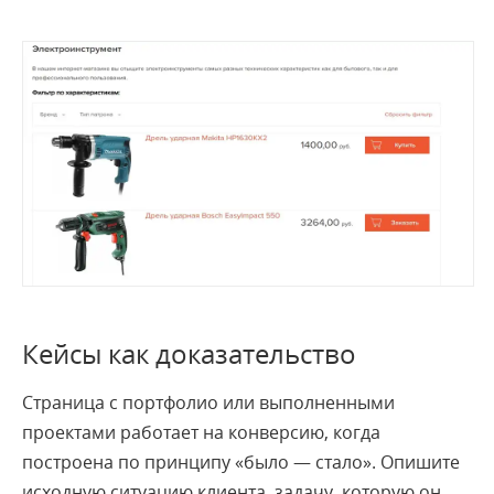
Кейсы как доказательство
Страница с портфолио или выполненными
проектами работает на конверсию, когда
построена по принципу «было — стало». Опишите
исходную ситуацию клиента, задачу, которую он