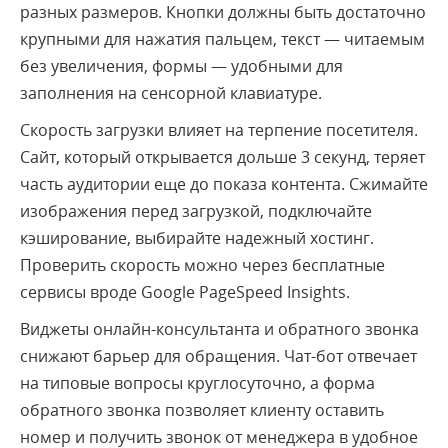
разных размеров. Кнопки должны быть достаточно
крупными для нажатия пальцем, текст — читаемым
без увеличения, формы — удобными для
заполнения на сенсорной клавиатуре.
Скорость загрузки влияет на терпение посетителя.
Сайт, который открывается дольше 3 секунд, теряет
часть аудитории еще до показа контента. Сжимайте
изображения перед загрузкой, подключайте
кэширование, выбирайте надежный хостинг.
Проверить скорость можно через бесплатные
сервисы вроде Google PageSpeed Insights.
Виджеты онлайн-консультанта и обратного звонка
снижают барьер для обращения. Чат-бот отвечает
на типовые вопросы круглосуточно, а форма
обратного звонка позволяет клиенту оставить
номер и получить звонок от менеджера в удобное