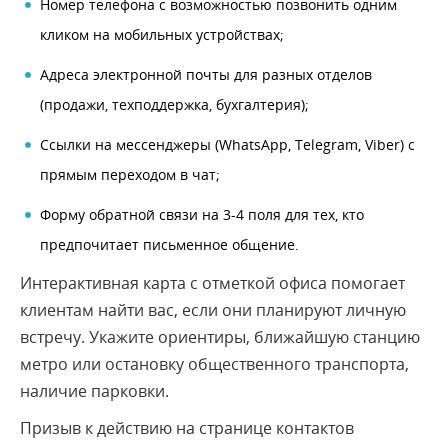
Номер телефона с возможностью позвонить одним
кликом на мобильных устройствах;
Адреса электронной почты для разных отделов
(продажи, техподдержка, бухгалтерия);
Ссылки на мессенджеры (WhatsApp, Telegram, Viber) с
прямым переходом в чат;
Форму обратной связи на 3-4 поля для тех, кто
предпочитает письменное общение.
Интерактивная карта с отметкой офиса помогает
клиентам найти вас, если они планируют личную
встречу. Укажите ориентиры, ближайшую станцию
метро или остановку общественного транспорта,
наличие парковки.
Призыв к действию на странице контактов