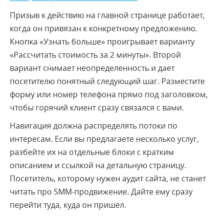
Призыв к действию на главной странице работает,
когда он привязан к конкретному предложению.
Кнопка «Узнать больше» проигрывает варианту
«Рассчитать стоимость за 2 минуты». Второй
вариант снимает неопределенность и дает
посетителю понятный следующий шаг. Разместите
форму или номер телефона прямо под заголовком,
чтобы горячий клиент сразу связался с вами.
Навигация должна распределять потоки по
интересам. Если вы предлагаете несколько услуг,
разбейте их на отдельные блоки с кратким
описанием и ссылкой на детальную страницу.
Посетитель, которому нужен аудит сайта, не станет
читать про SMM-продвижение. Дайте ему сразу
перейти туда, куда он пришел.