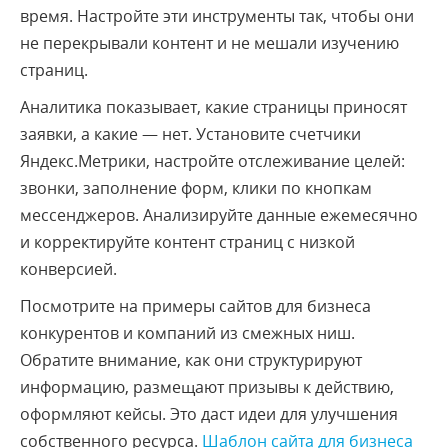
время. Настройте эти инструменты так, чтобы они
не перекрывали контент и не мешали изучению
страниц.
Аналитика показывает, какие страницы приносят
заявки, а какие — нет. Установите счетчики
Яндекс.Метрики, настройте отслеживание целей:
звонки, заполнение форм, клики по кнопкам
мессенджеров. Анализируйте данные ежемесячно
и корректируйте контент страниц с низкой
конверсией.
Посмотрите на примеры сайтов для бизнеса
конкурентов и компаний из смежных ниш.
Обратите внимание, как они структурируют
информацию, размещают призывы к действию,
оформляют кейсы. Это даст идеи для улучшения
собственного ресурса.
Шаблон сайта для бизнеса