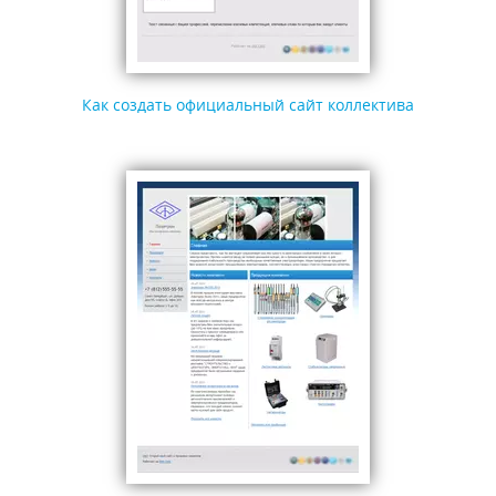
Как создать официальный сайт коллектива