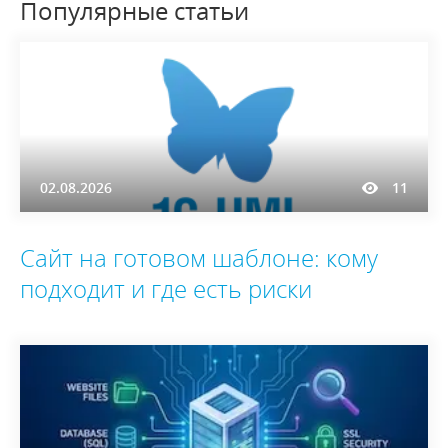
Популярные статьи
02.08.2026
11
Сайт на готовом шаблоне: кому
подходит и где есть риски