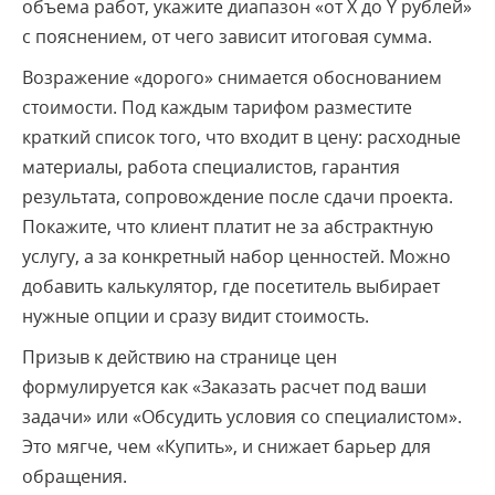
объема работ, укажите диапазон «от X до Y рублей»
с пояснением, от чего зависит итоговая сумма.
Возражение «дорого» снимается обоснованием
стоимости. Под каждым тарифом разместите
краткий список того, что входит в цену: расходные
материалы, работа специалистов, гарантия
результата, сопровождение после сдачи проекта.
Покажите, что клиент платит не за абстрактную
услугу, а за конкретный набор ценностей. Можно
добавить калькулятор, где посетитель выбирает
нужные опции и сразу видит стоимость.
Призыв к действию на странице цен
формулируется как «Заказать расчет под ваши
задачи» или «Обсудить условия со специалистом».
Это мягче, чем «Купить», и снижает барьер для
обращения.