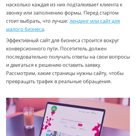
насколько каждая из них подталкивает клиента к
звонку или заполнению формы. Перед стартом
стоит выбрать, что лучше:
лендинг или сайт для
малого бизнеса
.
Эффективный сайт для бизнеса строится вокруг
конверсионного пути. Посетитель должен
последовательно получать ответы на свои вопросы
и двигаться к решению оставить заявку.
Рассмотрим, какие страницы нужны сайту, чтобы
превращать трафик в реальные обращения.