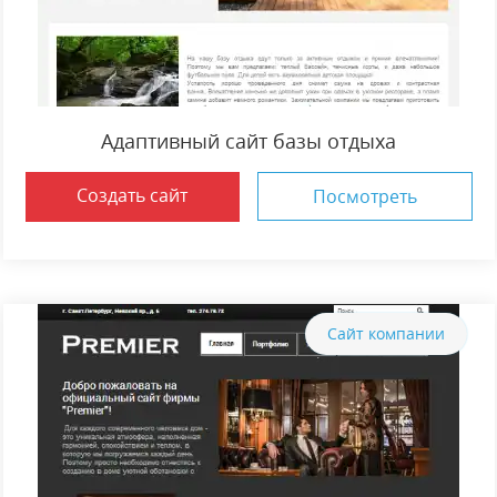
Адаптивный сайт базы отдыха
Создать сайт
Посмотреть
Сайт компании