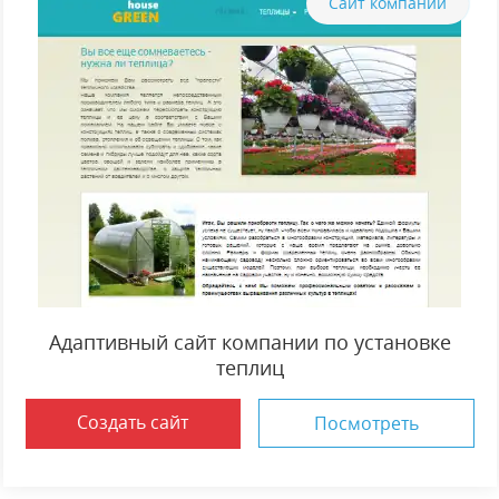
Сайт компании
Адаптивный сайт компании по установке
теплиц
Создать сайт
Посмотреть