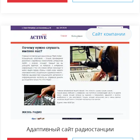
Сайт компании
Адаптивный сайт радиостанции