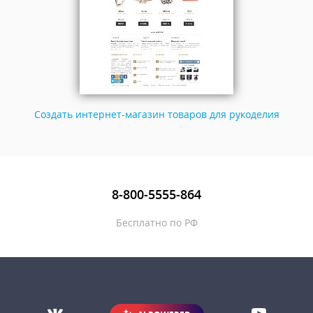
Создать интернет-магазин товаров для рукоделия
8-800-5555-864
Бесплатно по РФ