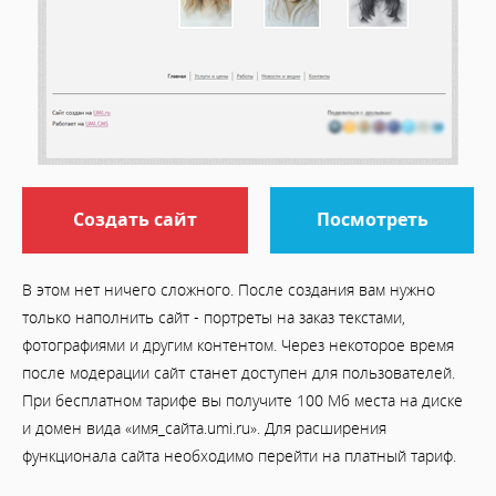
Создать сайт
Посмотреть
В этом нет ничего сложного. После создания вам нужно
только наполнить сайт - портреты на заказ текстами,
фотографиями и другим контентом. Через некоторое время
после модерации сайт станет доступен для пользователей.
При бесплатном тарифе вы получите 100 Мб места на диске
и домен вида «имя_сайта.umi.ru». Для расширения
функционала сайта необходимо перейти на платный тариф.