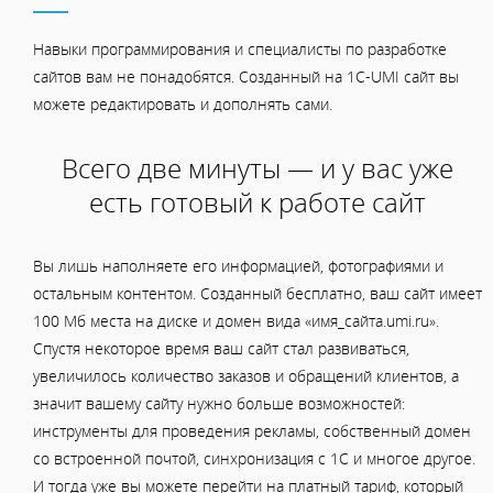
Навыки программирования и специалисты по разработке
сайтов вам не понадобятся. Созданный на 1C-UMI сайт вы
можете редактировать и дополнять сами.
Всего две минуты — и у вас уже
есть готовый к работе сайт
Вы лишь наполняете его информацией, фотографиями и
остальным контентом. Созданный бесплатно, ваш сайт имеет
100 Мб места на диске и домен вида «имя_сайта.umi.ru».
Спустя некоторое время ваш сайт стал развиваться,
увеличилось количество заказов и обращений клиентов, а
значит вашему сайту нужно больше возможностей:
инструменты для проведения рекламы, собственный домен
со встроенной почтой, синхронизация с 1С и многое другое.
И тогда уже вы можете перейти на платный тариф, который