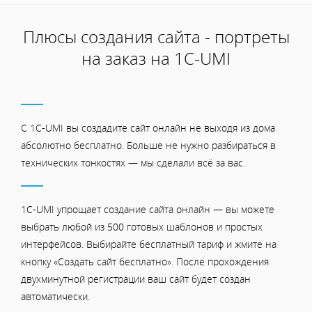
Плюсы создания сайта - портреты
на заказ на 1С-UMI
С 1C-UMI вы создадите сайт онлайн не выходя из дома
абсолютно бесплатно. Больше не нужно разбираться в
технических тонкостях — мы сделали всё за вас.
1C-UMI упрощает создание сайта онлайн — вы можете
выбрать любой из 500 готовых шаблонов и простых
интерфейсов. Выбирайте бесплатный тариф и жмите на
кнопку «Создать сайт бесплатно». После прохождения
двухминутной регистрации ваш сайт будет создан
автоматически.