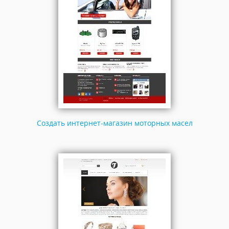
Создать интернет-магазин моторных масел