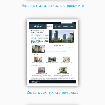
Интернет-магазин компьютерных игр
Создать сайт жилого комплекса