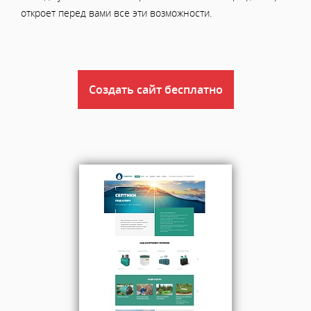
откроет перед вами все эти возможности.
Создать сайт бесплатно