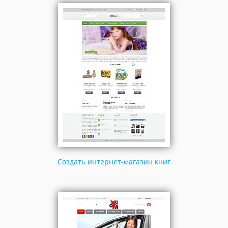
Создать интернет-магазин книг