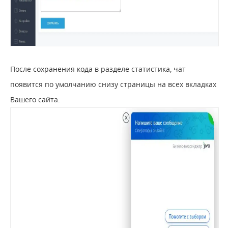
После сохранения кода в разделе статистика, чат
появится по умолчанию снизу страницы на всех вкладках
Вашего сайта: