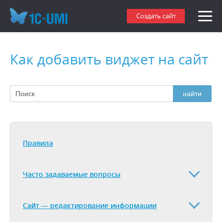
Создать сайт
Как добавить виджет на сайт
Правила
Часто задаваемые вопросы
Сайт — редактирование информации