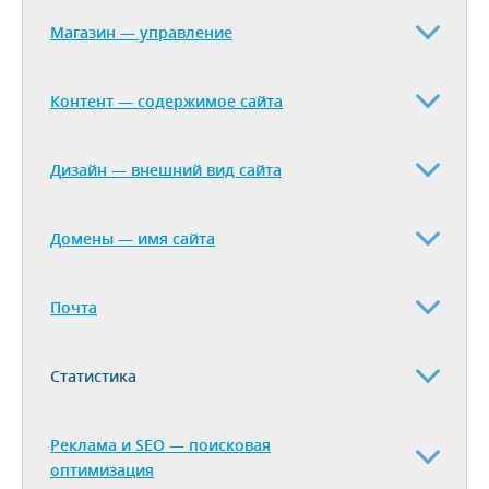
Магазин — управление
Контент — содержимое сайта
Дизайн — внешний вид сайта
Домены — имя сайта
Почта
Статистика
Реклама и SEO — поисковая
оптимизация