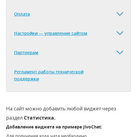
Оплата
Настройки — управление сайтом
Партнерам
Регламент работы технической
поддержки
На сайт можно добавить любой виджет через
раздел
Статистика.
Добавление виджета на примере JivoChat:
Для получения кода чата необходимо