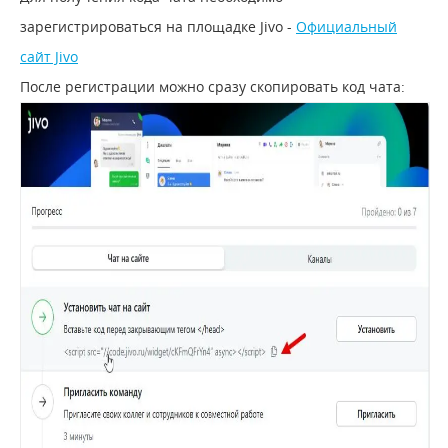
зарегистрироваться на площадке Jivo -
Официальный
сайт Jivo
После регистрации можно сразу скопировать код чата: