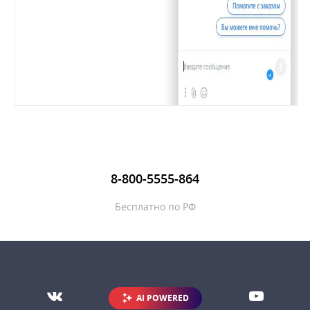
8-800-5555-864
Бесплатно по РФ
AI POWERED