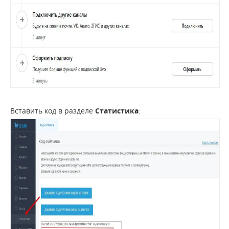
Вставить код в разделе
Статистика
: