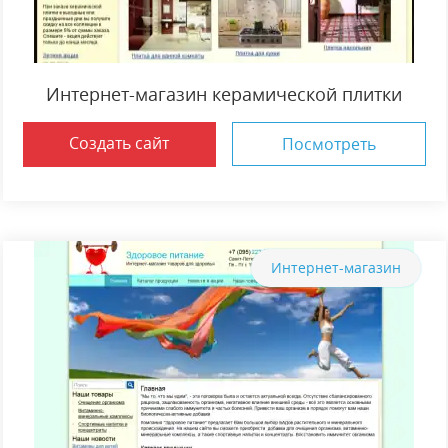
Интернет-магазин керамической плитки
Создать сайт
Посмотреть
Интернет-магазин