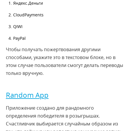
Яндекс.Деньги
CloudPayments
QIWI
PayPal
Чтобы получать пожертвования другими
способами, укажите это в текстовом блоке, но в
этом случае пользователи смогут делать переводы
только вручную.
Random App
Приложение создано для рандомного
определения победителя в розыгрышах.
Счастливчик выбирается случайным образом из