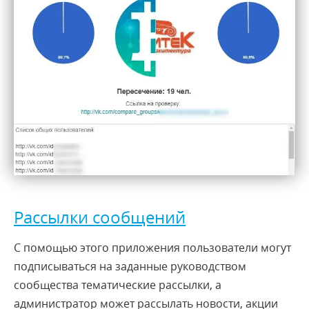
Рассылки сообщений
С помощью этого приложения пользователи могут
подписываться на заданные руководством
сообщества тематические рассылки, а
администратор может рассылать новости, акции