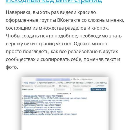
Наверняка, вы хоть раз видели красиво
оформленные группы ВКонтакте со сложным меню,
состоящим из множества разделов и кнопок.
Чтобы создать нечто подобное, необходимо знать
верстку вики-страниц vk.com. Однако можно
просто подглядеть, как все реализовано в других
сообществах и скопировать себе, поменяв текст и
фото.