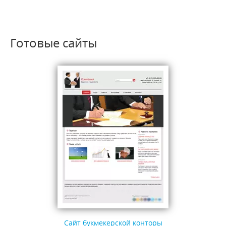
Готовые сайты
Сайт букмекерской конторы