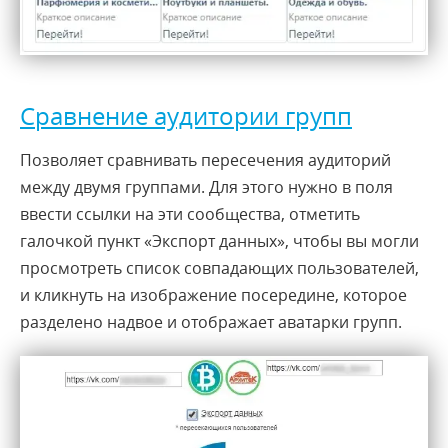
Сравнение аудитории групп
Позволяет сравнивать пересечения аудиторий
между двумя группами. Для этого нужно в поля
ввести ссылки на эти сообщества, отметить
галочкой пункт «Экспорт данных», чтобы вы могли
просмотреть список совпадающих пользователей,
и кликнуть на изображение посередине, которое
разделено надвое и отображает аватарки групп.