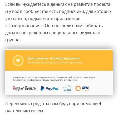
Если вы нуждаетесь в деньгах на развитие проекта
и у вас в сообществе есть подписчики, для которых
это важно, подключите приложение
«Пожертвования». Оно позволит вам собирать
донаты посредством специального виджета в
группе.
Переводить средства вам будут при помощи 4
платежных систем: