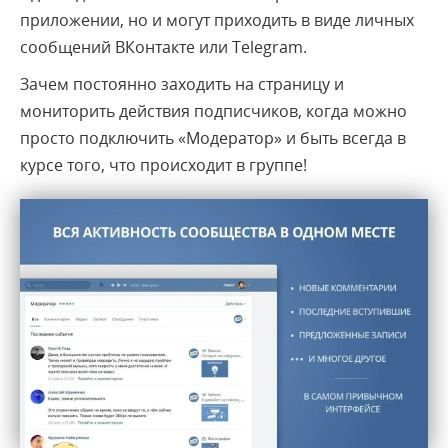
приложении, но и могут приходить в виде личных
сообщений ВКонтакте или Telegram.
Зачем постоянно заходить на страницу и
мониторить действия подписчиков, когда можно
просто подключить «Модератор» и быть всегда в
курсе того, что происходит в группе!