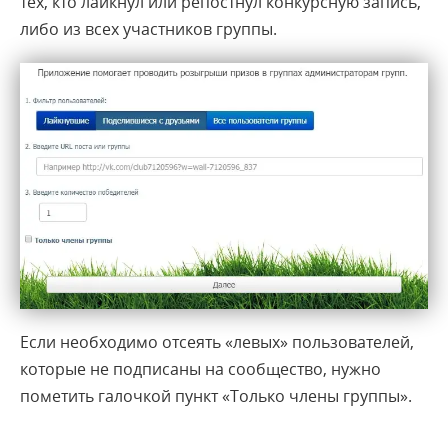
тех, кто лайкнул или репостнул конкурсную запись,
либо из всех участников группы.
Если необходимо отсеять «левых» пользователей,
которые не подписаны на сообщество, нужно
пометить галочкой пункт «Только члены группы».