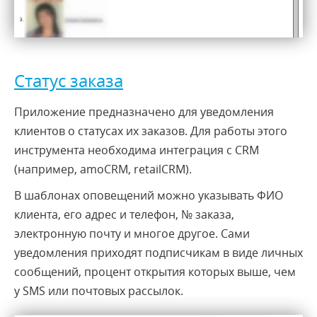
Статус заказа
Приложение предназначено для уведомления
клиентов о статусах их заказов. Для работы этого
инструмента необходима интеграция с CRM
(например, amoCRM, retailCRM).
В шаблонах оповещений можно указывать ФИО
клиента, его адрес и телефон, № заказа,
электронную почту и многое другое. Сами
уведомления приходят подписчикам в виде личных
сообщений, процент открытия которых выше, чем
у SMS или почтовых рассылок.