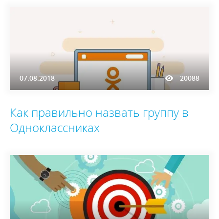
07.08.2018
20088
Как правильно назвать группу в
Одноклассниках