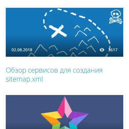
02.08.2018
3617
Обзор сервисов для создания
sitemap.xml