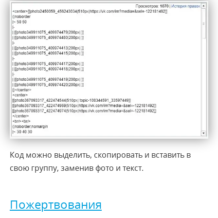
Код можно выделить, скопировать и вставить в
свою группу, заменив фото и текст.
Пожертвования