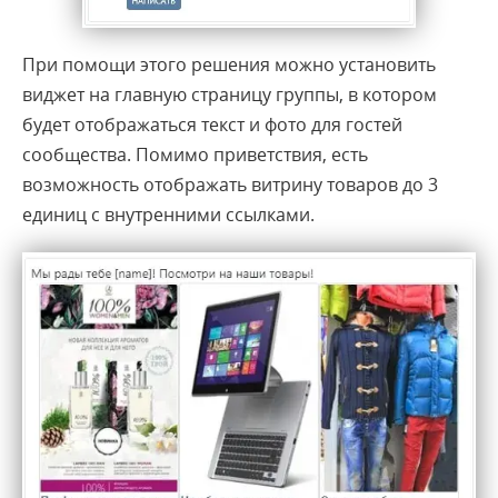
При помощи этого решения можно установить
виджет на главную страницу группы, в котором
будет отображаться текст и фото для гостей
сообщества. Помимо приветствия, есть
возможность отображать витрину товаров до 3
единиц с внутренними ссылками.