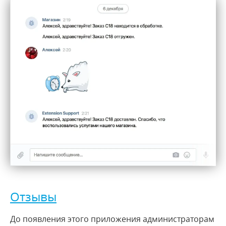
Отзывы
До появления этого приложения администраторам