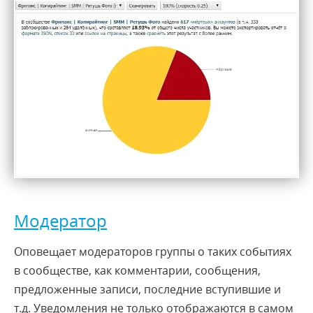
Модератор
Оповещает модераторов группы о таких событиях
в сообществе, как комментарии, сообщения,
предложенные записи, последние вступившие и
т.д. Уведомления не только отображаются в самом