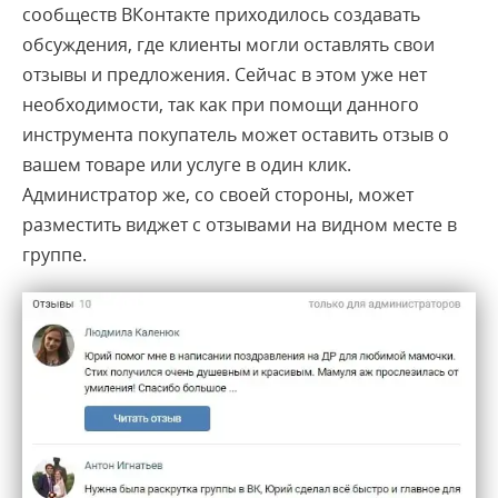
сообществ ВКонтакте приходилось создавать
обсуждения, где клиенты могли оставлять свои
отзывы и предложения. Сейчас в этом уже нет
необходимости, так как при помощи данного
инструмента покупатель может оставить отзыв о
вашем товаре или услуге в один клик.
Администратор же, со своей стороны, может
разместить виджет с отзывами на видном месте в
группе.