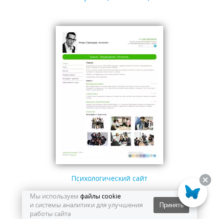
Психологический сайт
Мы используем
файлы cookie
и системы аналитики для улучшения
Принять
работы сайта