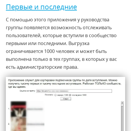
Первые и последние
С помощью этого приложения у руководства
группы появляется возможность отслеживать
пользователей, которые вступили в сообщество
первыми или последними. Выгрузка
ограничивается 1000 человек и может быть
выполнена только в тех группах, в которых у вас
есть администраторские права.