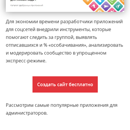
Для экономии времени разработчики приложений
для соцсетей внедрили инструменты, которые
помогают следить за группой, выявлять
отписавшихся и % «особачивания», анализировать
и модерировать сообщество в упрощенном
экспресс-режиме.
Создать сайт бесплатно
Рассмотрим самые популярные приложения для
администраторов.