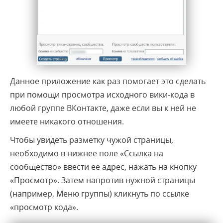
Данное приложение как раз помогает это сделать
при помощи просмотра исходного вики-кода в
любой группе ВКонтакте, даже если вы к ней не
имеете никакого отношения.
Чтобы увидеть разметку чужой страницы,
необходимо в нижнее поле «Ссылка на
сообщество» ввести ее адрес, нажать на кнопку
«Просмотр». Затем напротив нужной страницы
(например, Меню группы) кликнуть по ссылке
«просмотр кода».