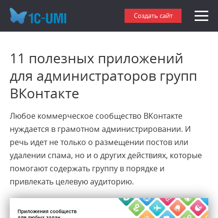
Создать сайт
11 полезных приложений
для администраторов групп
ВКонтакте
Любое коммерческое сообщество ВКонтакте
нуждается в грамотном администрировании. И
речь идет не только о размещении постов или
удалении спама, но и о других действиях, которые
помогают содержать группу в порядке и
привлекать целевую аудиторию.