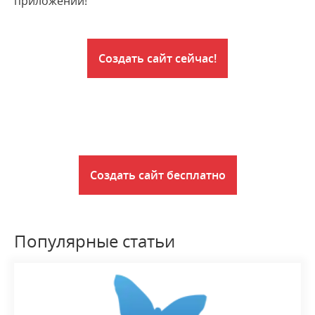
приложений!
Создать сайт сейчас!
Создать сайт бесплатно
Популярные статьи