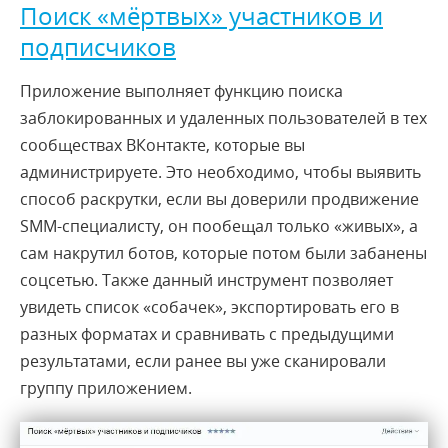
Поиск «мёртвых» участников и
подписчиков
Приложение выполняет функцию поиска
заблокированных и удаленных пользователей в тех
сообществах ВКонтакте, которые вы
администрируете. Это необходимо, чтобы выявить
способ раскрутки, если вы доверили продвижение
SMM-специалисту, он пообещал только «живых», а
сам накрутил ботов, которые потом были забанены
соцсетью. Также данный инструмент позволяет
увидеть список «собачек», экспортировать его в
разных форматах и сравнивать с предыдущими
результатами, если ранее вы уже сканировали
группу приложением.