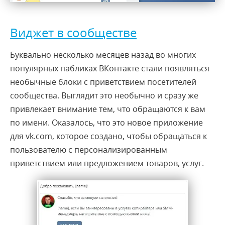
Виджет в сообществе
Буквально несколько месяцев назад во многих
популярных пабликах ВКонтакте стали появляться
необычные блоки с приветствием посетителей
сообщества. Выглядит это необычно и сразу же
привлекает внимание тем, что обращаются к вам
по имени. Оказалось, что это новое приложение
для vk.com, которое создано, чтобы обращаться к
пользователю с персонализированным
приветствием или предложением товаров, услуг.