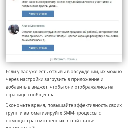
Если у вас уже есть отзывы в обсуждении, их можно
через настройки загрузить в приложение и
добавить в виджет, чтобы они отображались на
странице сообщества.
Экономьте время, повышайте эффективность своих
групп и автоматизируйте SMM-процессы с
помощью рассмотренных в этой статье