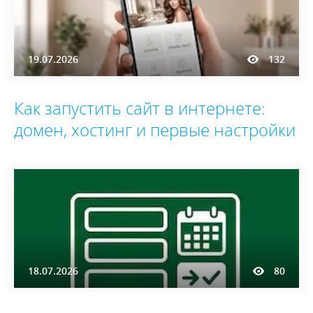
19.07.2026
132
Как запустить сайт в интернете:
домен, хостинг и первые настройки
18.07.2026
80