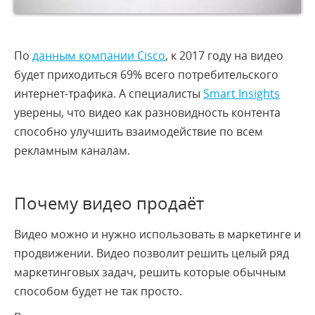
По
данным компании Cisco
, к 2017 году на видео
будет приходиться 69% всего потребительского
интернет-трафика. А специалисты
Smart Insights
уверены, что видео как разновидность контента
способно улучшить взаимодействие по всем
рекламным каналам.
Почему видео продаёт
Видео можно и нужно использовать в маркетинге и
продвижении. Видео позволит решить целый ряд
маркетинговых задач, решить которые обычным
способом будет не так просто.