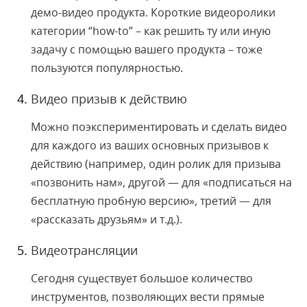
демо-видео продукта. Короткие видеоролики
категории “how-to” – как решить ту или иную
задачу с помощью вашего продукта – тоже
пользуются популярностью.
Видео призыв к действию
Можно поэкспериментировать и сделать видео
для каждого из ваших основных призывов к
действию (например, один ролик для призыва
«позвонить нам», другой — для «подписаться на
бесплатную пробную версию», третий — для
«рассказать друзьям» и т.д.).
Видеотрансляции
Сегодня существует большое количество
инструментов, позволяющих вести прямые