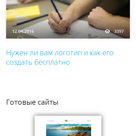
12.04.2016
3397
Нужен ли вам логотип и как его
создать бесплатно
Готовые сайты