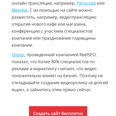
онлайн-трансляции, например,
Periscope
или
Meerkat
. С их помощью на сайте можно
разместить, например, видеотрансляцию
открытия нового кафе или магазина,
конференцию с участием специалистов
компании или празднования годовщины
компании.
Опрос
, проведённый компанией ReelSEO,
показал, что более 80% специалистов по
рекламе и маркетингу считают, что видео
положительно влияет на бизнес. Поэтому не
откладывайте создание видеоролика «в долгий
ящик», а займитесь этим прямо сейчас.
Создать сайт бесплатно