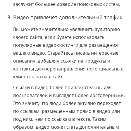
заслужит большее доверие поисковых систем.
Видео привлечёт дополнительный трафик
Вы можете значительно увеличить аудиторию
своего сайта, если будете использовать
популярные видео-хостинги для размещения
вашего видео. Старайтесь писать интересные
описания, добавляя ссылки на продукты и
контакты для перенаправления потенциальных
клиентов на ваш сайт.
Ссылки в видео более привлекательны для
пользователей и выглядят более достоверными.
Это значит, что люди более активно переходят
по ссылкам, размещённым прямо в видео или
под ним, чем по ссылкам в тексте. Таким
образом, видео может стать дополнительным