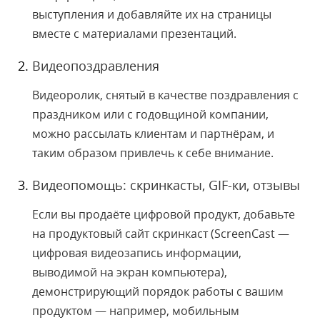
выступления и добавляйте их на страницы
вместе с материалами презентаций.
Видеопоздравления
Видеоролик, снятый в качестве поздравления с
праздником или с годовщиной компании,
можно рассылать клиентам и партнёрам, и
таким образом привлечь к себе внимание.
Видеопомощь: скринкасты, GIF-ки, отзывы
Если вы продаёте цифровой продукт, добавьте
на продуктовый сайт скринкаст (ScreenCast —
цифровая видеозапись информации,
выводимой на экран компьютера),
демонстрирующий порядок работы с вашим
продуктом — например, мобильным