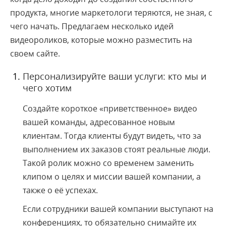
продукта, многие маркетологи теряются, не зная, с
чего начать. Предлагаем несколько идей
видеороликов, которые можно разместить на
своем сайте.
Персонализируйте ваши услуги: кто мы и
чего хотим
Создайте короткое «приветственное» видео
вашей команды, адресованное новым
клиентам. Тогда клиенты будут видеть, что за
выполнением их заказов стоят реальные люди.
Такой ролик можно со временем заменить
клипом о целях и миссии вашей компании, а
также о её успехах.
Если сотрудники вашей компании выступают на
конференциях, то обязательно снимайте их