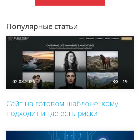
Популярные статьи
02.08.2026
19
Сайт на готовом шаблоне: кому
подходит и где есть риски