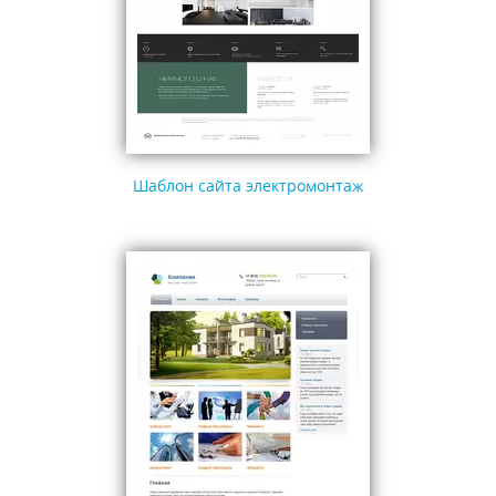
Шаблон сайта электромонтаж