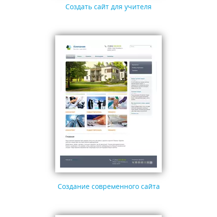
Создать сайт для учителя
Создание современного сайта