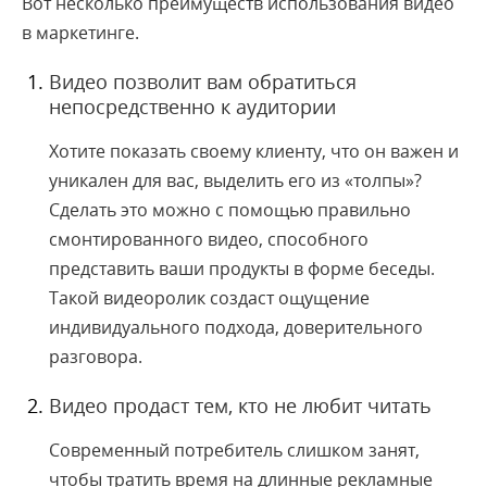
Вот несколько преимуществ использования видео
в маркетинге.
Видео позволит вам обратиться
непосредственно к аудитории
Хотите показать своему клиенту, что он важен и
уникален для вас, выделить его из «толпы»?
Сделать это можно с помощью правильно
смонтированного видео, способного
представить ваши продукты в форме беседы.
Такой видеоролик создаст ощущение
индивидуального подхода, доверительного
разговора.
Видео продаст тем, кто не любит читать
Современный потребитель слишком занят,
чтобы тратить время на длинные рекламные