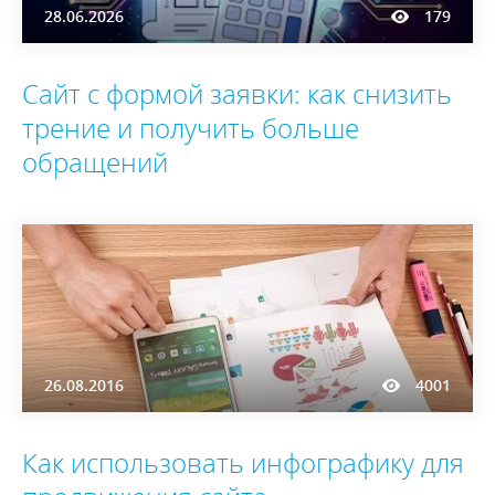
28.06.2026
179
Сайт с формой заявки: как снизить
трение и получить больше
обращений
26.08.2016
4001
Как использовать инфографику для