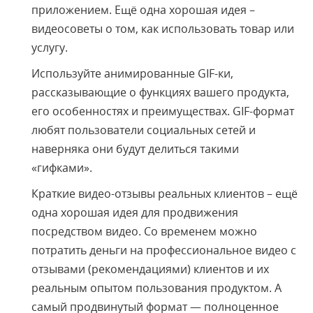
приложением. Ещё одна хорошая идея –
видеосоветы о том, как использовать товар или
услугу.
Используйте анимированные GIF-ки,
рассказывающие о функциях вашего продукта,
его особенностях и преимуществах. GIF-формат
любят пользователи социальных сетей и
наверняка они будут делиться такими
«гифками».
Краткие видео-отзывы реальных клиентов – ещё
одна хорошая идея для продвижения
посредством видео. Со временем можно
потратить деньги на профессиональное видео с
отзывами (рекомендациями) клиентов и их
реальным опытом пользования продуктом. А
самый продвинутый формат — полноценное