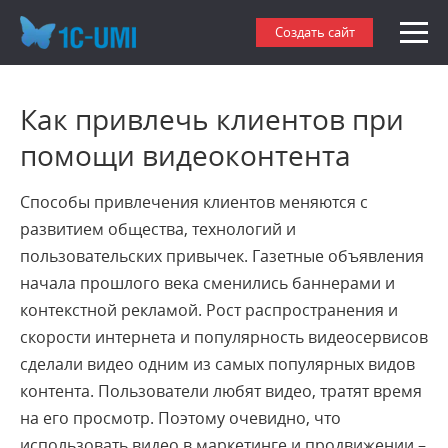
Создать сайт
Как привлечь клиентов при
помощи видеоконтента
Способы привлечения клиентов меняются с
развитием общества, технологий и
пользовательских привычек. Газетные объявления
начала прошлого века сменились баннерами и
контекстной рекламой. Рост распространения и
скорости интернета и популярность видеосервисов
сделали видео одним из самых популярных видов
контента. Пользователи любят видео, тратят время
на его просмотр. Поэтому очевидно, что
использовать видео в маркетинге и продвижении –