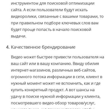
инструментом для поисковой оптимизации
сайта. А если пользователи будут искать
видеоролики, связанные с вашими товарами, то
при правильном подборе ключевых слов вам
будет проще попасть в начало поисковой
выдачи.
Качественное брендирование
Видео может быстрее привести пользователя на
ваш сайт или в вашу компанию. Ввиду обилия
интернет-магазинов, различных веб-сайтов,
огромного потока информации в сети, клиент в
нужный момент может не вспомнить, как и где
купить конкретный продукт. А вот шансы на
удачу в поиске нужной информации у клиента,
посмотревшего видео-обзор товаров/услуг,