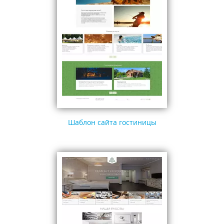
Шаблон сайта гостиницы