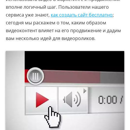
вполне логичный шаг. Пользователи нашего
сервиса уже знают,
как создать сайт бесплатно
;
сегодня мы раскажем о том, каким образом
видеоконтент влияет на его продвижение и дадим
вам несколько идей для видеороликов.