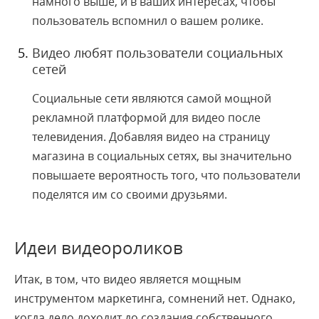
намного выше, и в ваших интересах, чтобы
пользователь вспомнил о вашем ролике.
Видео любят пользователи социальных
сетей
Социальные сети являются самой мощной
рекламной платформой для видео после
телевидения. Добавляя видео на страницу
магазина в социальных сетях, вы значительно
повышаете вероятность того, что пользователи
поделятся им со своими друзьями.
Идеи видеороликов
Итак, в том, что видео является мощным
инструментом маркетинга, сомнений нет. Однако,
когда дело доходит до создания собственного