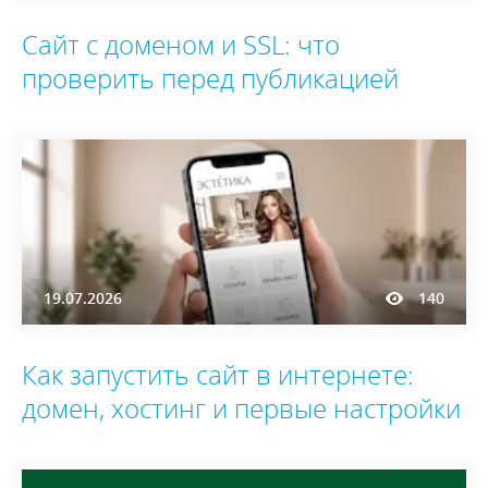
Сайт с доменом и SSL: что
проверить перед публикацией
19.07.2026
140
Как запустить сайт в интернете:
домен, хостинг и первые настройки