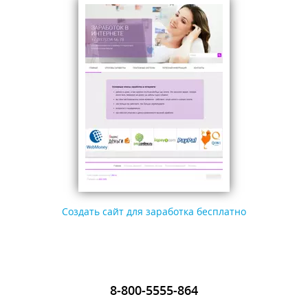
Создать сайт для заработка бесплатно
8-800-5555-864