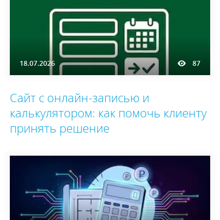
18.07.2026
87
Сайт с онлайн-записью и
калькулятором: как помочь клиенту
принять решение