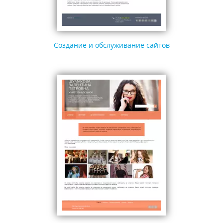
Создание и обслуживание сайтов