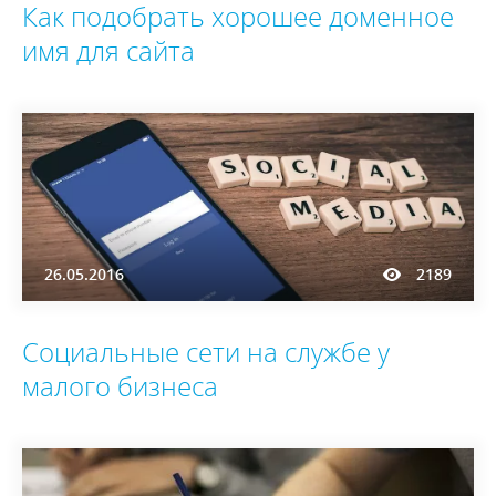
Как подобрать хорошее доменное
имя для сайта
26.05.2016
2189
Социальные сети на службе у
малого бизнеса