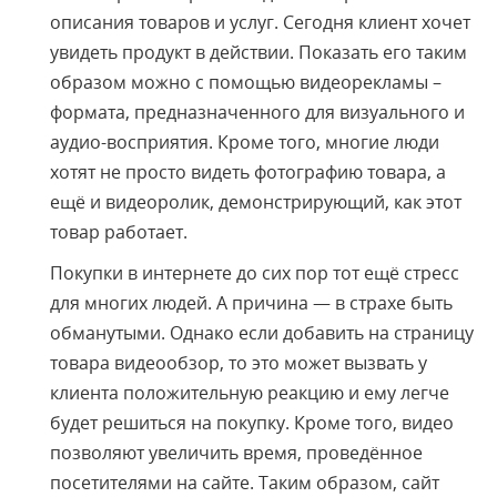
описания товаров и услуг. Сегодня клиент хочет
увидеть продукт в действии. Показать его таким
образом можно с помощью видеорекламы –
формата, предназначенного для визуального и
аудио-восприятия. Кроме того, многие люди
хотят не просто видеть фотографию товара, а
ещё и видеоролик, демонстрирующий, как этот
товар работает.
Покупки в интернете до сих пор тот ещё стресс
для многих людей. А причина — в страхе быть
обманутыми. Однако если добавить на страницу
товара видеообзор, то это может вызвать у
клиента положительную реакцию и ему легче
будет решиться на покупку. Кроме того, видео
позволяют увеличить время, проведённое
посетителями на сайте. Таким образом, сайт