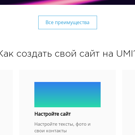
Все преимущества
Как создать свой сайт на UMI
2.
Настройте сайт
Настройте тексты, фото и
свои контакты