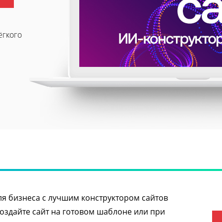
ёгкого
ля бизнеса с лучшим конструктором сайтов
создайте сайт на готовом шаблоне или при