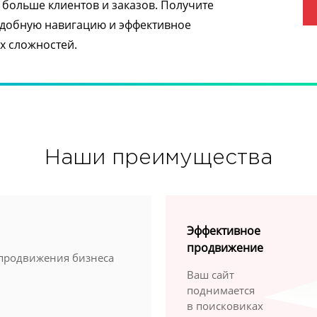
больше клиентов и заказов. Получите
удобную навигацию и эффективное
х сложностей.
Наши преимущества
Эффективное
продвижение
 продвижения бизнеса
Ваш сайт
поднимается
в поисковиках