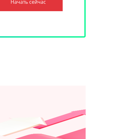
Начать сейчас