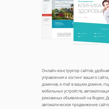
Онлайн-конструктор сайтов, удобна
управления и хостинг вашего сайта
доменов, e-mail в вашем домене, п
мобильных устройств, автоматизаци
рекламных объявлений на Яндекс.Д
автоматическое продвижение сайто