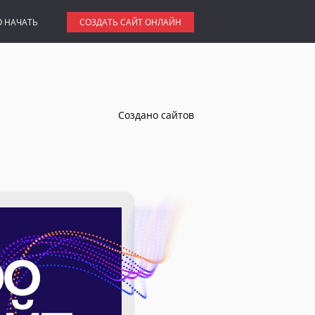
О НАЧАТЬ
СОЗДАТЬ САЙТ ОНЛАЙН
Создано сайтов