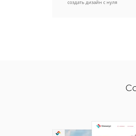
создать дизайн с нуля
Со