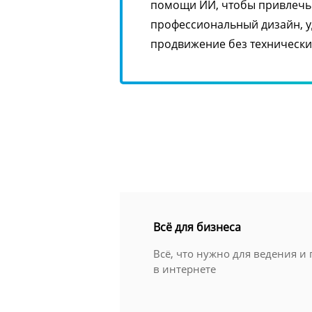
помощи ИИ, чтобы привлечь 
профессиональный дизайн, 
продвижение без технически
Всё для бизнеса
Всё, что нужно для ведения и
в интернете