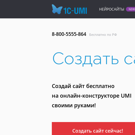
НЕЙРОСАЙТЫ
8-800-5555-864
Бесплатно по РФ
Создать с
Cоздай сайт бесплатно
на онлайн-конструкторе UMI
своими руками!
Создать сайт сейчас!