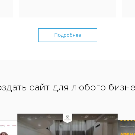
Подробнее
здать сайт для любого бизн