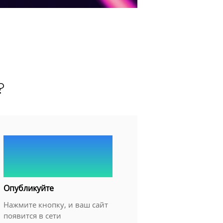
?
3.
Опубликуйте
Нажмите кнопку, и ваш сайт
появится в сети