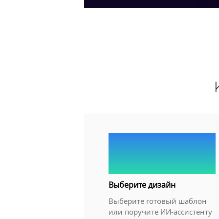
1.
Выберите дизайн
Выберите готовый шаблон
или поручите ИИ-ассистенту