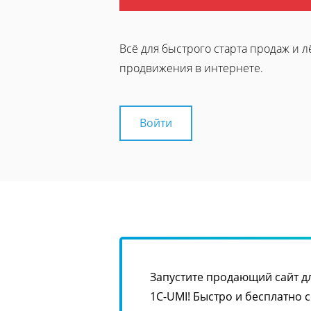
Всё для быстрого старта продаж и л
продвижения в интернете.
Войти
Запустите продающий сайт д
1С-UMI! Быстро и бесплатно 