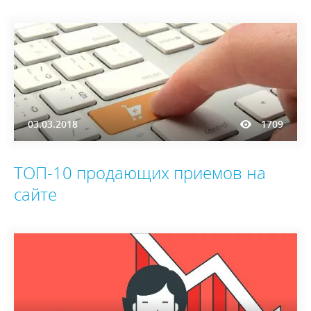
03.03.2018
1709
ТОП-10 продающих приемов на
сайте