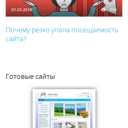
01.03.2018
950
Почему резко упала посещаемость
сайта?
Готовые сайты