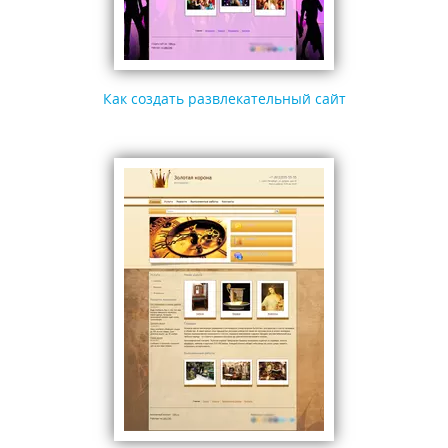
Как создать развлекательный сайт