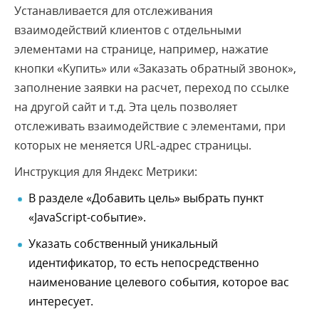
Устанавливается для отслеживания
взаимодействий клиентов с отдельными
элементами на странице, например, нажатие
кнопки «Купить» или «Заказать обратный звонок»,
заполнение заявки на расчет, переход по ссылке
на другой сайт и т.д. Эта цель позволяет
отслеживать взаимодействие с элементами, при
которых не меняется URL-адрес страницы.
Инструкция для Яндекс Метрики:
В разделе «Добавить цель» выбрать пункт
«JavaScript-событие».
Указать собственный уникальный
идентификатор, то есть непосредственно
наименование целевого события, которое вас
интересует.