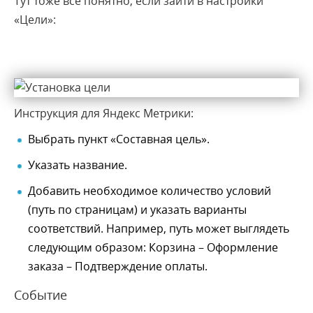
Тут тоже все понятно, если зайти в настройки
«Цели»:
Инструкция для Яндекс Метрики:
Выбрать пункт «Составная цель».
Указать название.
Добавить необходимое количество условий
(путь по страницам) и указать варианты
соответствий. Например, путь может выглядеть
следующим образом: Корзина – Оформление
заказа – Подтверждение оплаты.
Событие