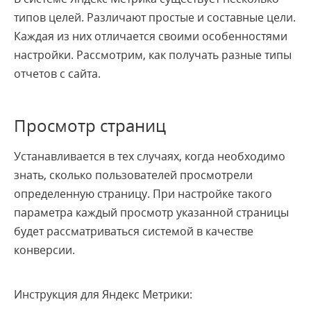
типов целей. Различают простые и составные цели.
Каждая из них отличается своими особенностями
настройки. Рассмотрим, как получать разные типы
отчетов с сайта.
Просмотр страниц
Устанавливается в тех случаях, когда необходимо
знать, сколько пользователей просмотрели
определенную страницу. При настройке такого
параметра каждый просмотр указанной страницы
будет рассматриваться системой в качестве
конверсии.
Инструкция для Яндекс Метрики: