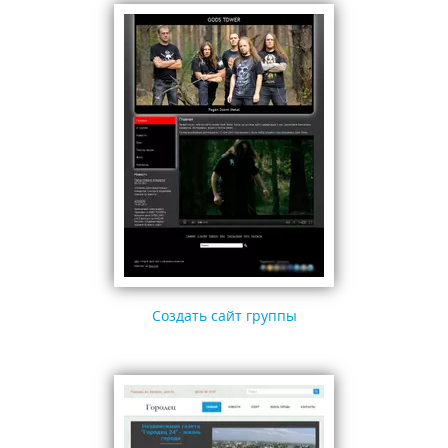
Создать сайт группы