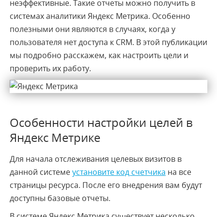
неэффективные. Такие отчеты можно получить в
системах аналитики Яндекс Метрика. Особенно
полезными они являются в случаях, когда у
пользователя нет доступа к CRM. В этой публикации
мы
подробно
расскажем
, как настроить цели и
проверить их работу.
Особенности настройки целей в
Яндекс Метрике
Для начала
отслеживания
целевых визитов в
данной системе
установите код
счетчика
на все
страницы ресурса. После его внедрения вам будут
доступны базовые отчеты.
В системе Яндекс Метрика существует несколько