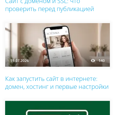
Сайт с доменом и SSL: что
проверить перед публикацией
19.07.2026
140
Как запустить сайт в интернете:
домен, хостинг и первые настройки