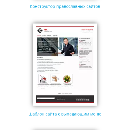
Конструктор православных сайтов
Шаблон сайта с выпадающим меню