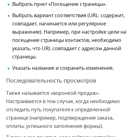
Выбрать пункт «Посещение страницы».
Выбрать вариант соответствия (URL: содержит,
совпадает, начинается или регулярное
выражение). Например, при настройке цели на
посещение страницы контактов, необходимо
указать, что URL совпадает с адресом данной
страницы.
Указать название и сохранить изменения.
Последовательность просмотров
Также называется «воронкой продаж».
Настраивается в том случае, когда необходимо
отследить путь покупателя к определенной
странице (например, подтверждения заказа,
оплаты, успешного заполнения формы).