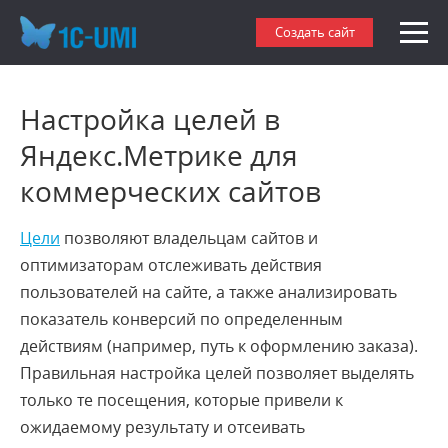
Создать сайт
Настройка целей в
Яндекс.Метрике для
коммерческих сайтов
Цели
позволяют владельцам сайтов и
оптимизаторам отслеживать действия
пользователей на
сайте
, а также анализировать
показатель
конверсий
по определенным
действиям (например, путь к оформлению заказа).
Правильная настройка целей позволяет выделять
только те посещения, которые привели к
ожидаемому результату и отсеивать