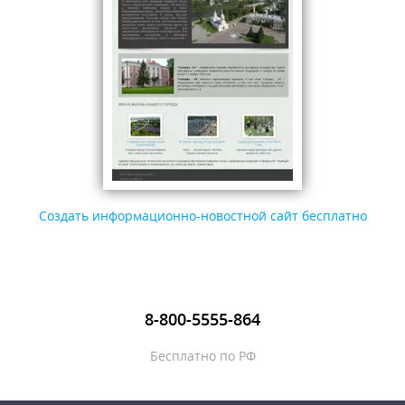
Создать информационно-новостной сайт бесплатно
8-800-5555-864
Бесплатно по РФ