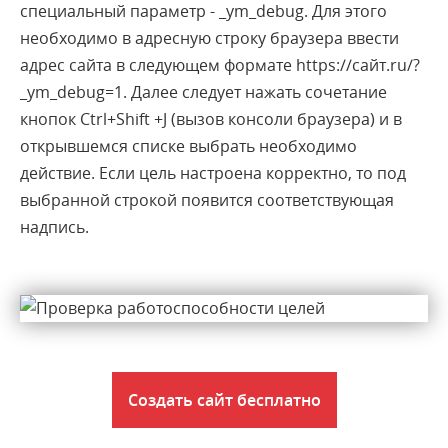
специальный параметр - _ym_debug. Для этого
необходимо в адресную строку браузера ввести
адрес сайта в следующем формате https://сайт.ru/?
_ym_debug=1. Далее следует нажать сочетание
кнопок Ctrl+Shift +J
(
вызов консоли браузера) и в
открывшемся списке выбрать необходимо
действие. Если цель настроена корректно, то под
выбранной строкой появится соответствующая
надпись.
Создать сайт бесплатно