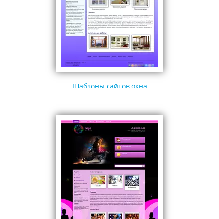
Шаблоны сайтов окна