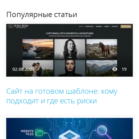
Популярные статьи
02.08.2026
19
Сайт на готовом шаблоне: кому
подходит и где есть риски