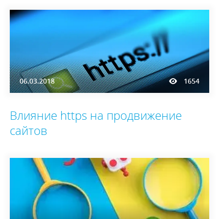
06.03.2018
1654
Влияние https на продвижение
сайтов