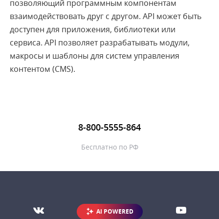
позволяющий программным компонентам
взаимодействовать друг с другом. API может быть
доступен для приложения, библиотеки или
сервиса. API позволяет разрабатывать модули,
макросы и шаблоны для систем управления
контентом (CMS).
8-800-5555-864
Бесплатно по РФ
AI POWERED