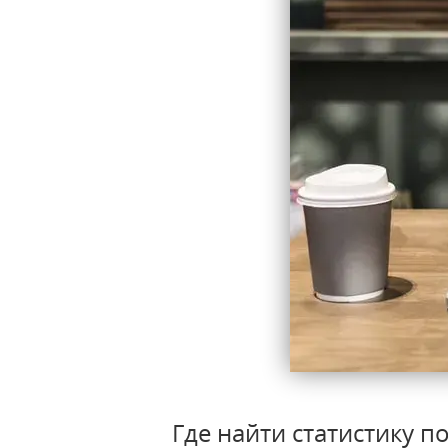
Где найти статистику 