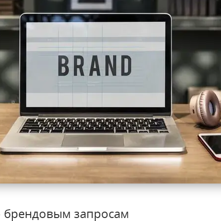
по брендовым запросам