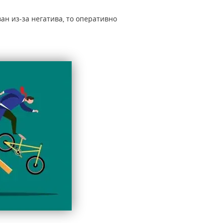
ан из-за негатива, то оперативно