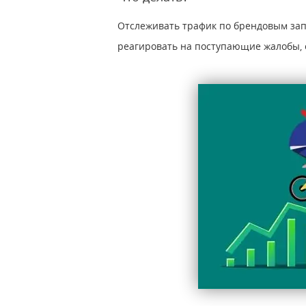
Отслеживать трафик по брендовым за
реагировать на поступающие жалобы,