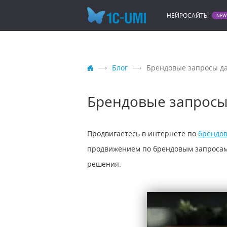
НЕЙРОСАЙТЫ
Блог
Брендовые запросы да
Брендовые запросы 
Продвигаетесь в интернете по
брендо
продвижением по брендовым запросам
решения.