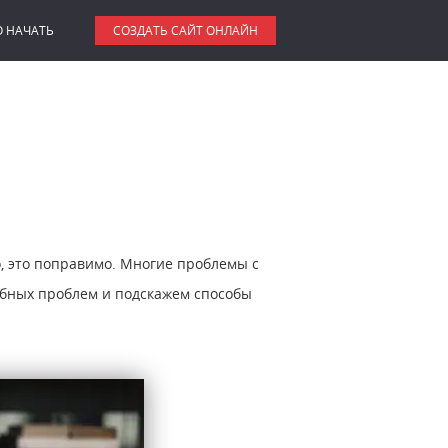
О НАЧАТЬ
СОЗДАТЬ САЙТ ОНЛАЙН
о, это поправимо. Многие проблемы с
бных проблем и подскажем способы